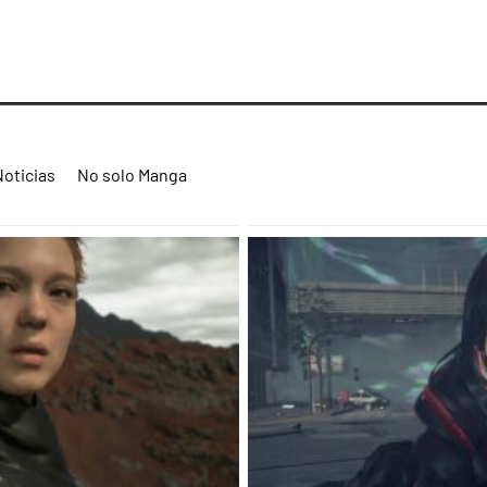
Noticias
No solo Manga