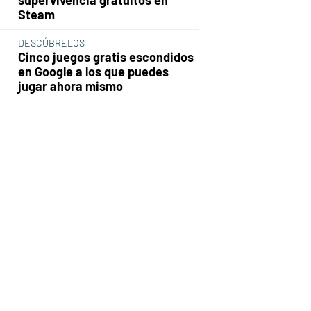
Steam
DESCÚBRELOS
Cinco juegos gratis escondidos
en Google a los que puedes
jugar ahora mismo