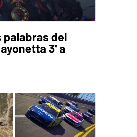
 palabras del
ayonetta 3' a