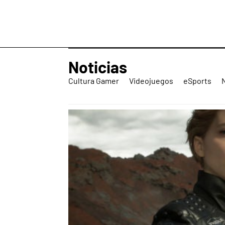
Noticias
Cultura Gamer
Videojuegos
eSports