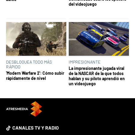
del videojuego
DESBLOQUEA TODO MÁS
IMPRESIONANTE
RÁPIDO
La impresionante jugada viral
'Modern Warfare 2': Cómo subir
de la NASCAR de la que todos
rápidamente de nivel
hablan y su piloto aprendió en
un videojuego
CANALES TV Y RADIO