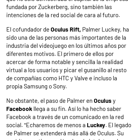
fundada por Zuckerberg, sino también las
intenciones de la red social de cara al futuro.
El cofundador de
Oculus Rift,
Palmer Luckey, ha
sido una de las personas más importantes de la
industria del videojuego en los últimos años por
diferentes motivos. El primero de ellos por
acercar de forma notable y sencilla la realidad
virtual a los usuarios y picar el gusanillo al resto
de compañías como HTC y Valve e incluso la
propia Samsung o Sony.
No obstante, el paso de Palmer en
Oculus
y
Facebook
llega a su fin. Así lo ha hecho saber
Facebook a través de un comunicado en la red
social. “Echaremos de menos a
Luckey
. El legado
de Palmer se extenderá más allá de Oculus. Su