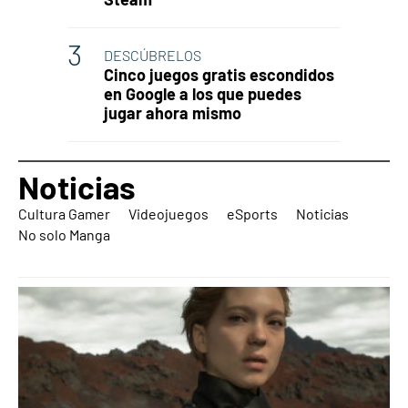
DESCÚBRELOS
Cinco juegos gratis escondidos
en Google a los que puedes
jugar ahora mismo
Noticias
Cultura Gamer
Videojuegos
eSports
Noticias
No solo Manga