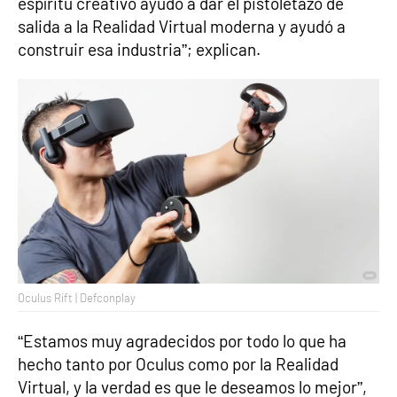
espíritu creativo ayudó a dar el pistoletazo de
salida a la Realidad Virtual moderna y ayudó a
construir esa industria”; explican.
Oculus Rift | Defconplay
“Estamos muy agradecidos por todo lo que ha
hecho tanto por Oculus como por la Realidad
Virtual, y la verdad es que le deseamos lo mejor”,