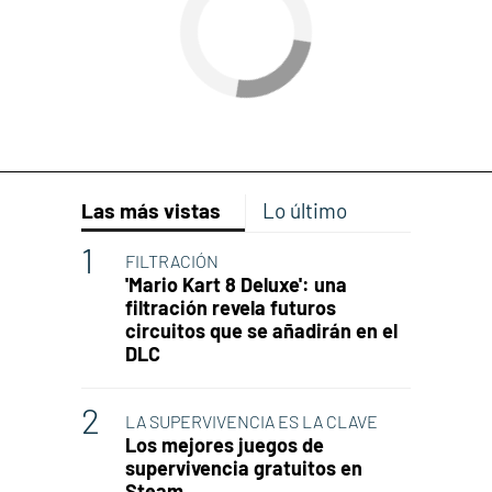
Las más vistas
Lo último
FILTRACIÓN
'Mario Kart 8 Deluxe': una
filtración revela futuros
circuitos que se añadirán en el
DLC
LA SUPERVIVENCIA ES LA CLAVE
Los mejores juegos de
supervivencia gratuitos en
Steam