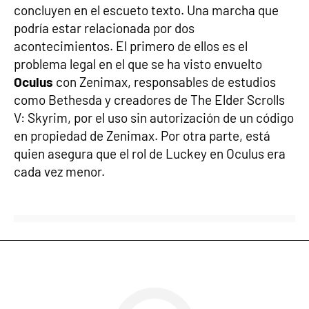
concluyen en el escueto texto. Una marcha que
podría estar relacionada por dos
acontecimientos. El primero de ellos es el
problema legal en el que se ha visto envuelto
Oculus
con Zenimax, responsables de estudios
como Bethesda y creadores de The Elder Scrolls
V: Skyrim, por el uso sin autorización de un código
en propiedad de Zenimax. Por otra parte, está
quien asegura que el rol de Luckey en Oculus era
cada vez menor.