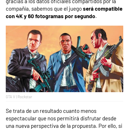
gracias a los datos oficiales compartidos por la
compañía, sabemos que el juego
será compatible
con 4K y 60 fotogramas por segundo
.
GTA V | Rockstar
Se trata de un resultado cuanto menos
espectacular que nos permitirá disfrutar desde
una nueva perspectiva de la propuesta. Por ello, si