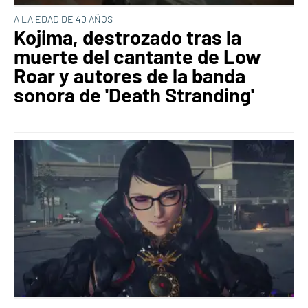
A LA EDAD DE 40 AÑOS
Kojima, destrozado tras la
muerte del cantante de Low
Roar y autores de la banda
sonora de 'Death Stranding'