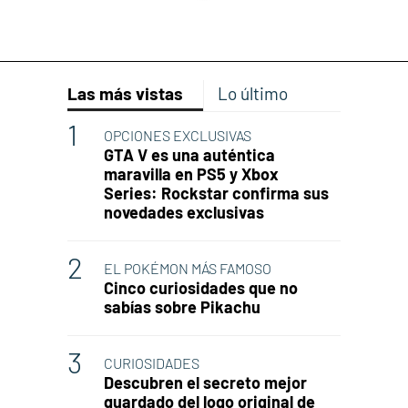
Las más vistas
Lo último
OPCIONES EXCLUSIVAS
GTA V es una auténtica
maravilla en PS5 y Xbox
Series: Rockstar confirma sus
novedades exclusivas
EL POKÉMON MÁS FAMOSO
Cinco curiosidades que no
sabías sobre Pikachu
CURIOSIDADES
Descubren el secreto mejor
guardado del logo original de