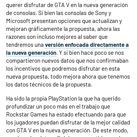
querer disfrutar de GTA V en la nueva generación
de consolas. Si bien las consolas de Sony y
Microsoft presentan opciones que actualizan y
mejoran gráficamente la propuesta, ahora las
razones son incluso mejores al saber que
tendremos una
versión enfocada directamente a
la nueva generación
. Y si bien hace poco se nos
compartieron nuevos datos que nos confirmaban
los incentivos que podremos disfrutar en esta
nueva propuesta, todo mejora ahora que tenemos
los datos técnicos de la propuesta.
Ha sido la propia PlayStation la que ha querido
profundizar un poco más en el trabajo que
Rockstar Games ha estado efectuando para que
los jugadores puedan disfrutar de la mejor calidad
con GTA V en la nueva generación. De este modo,