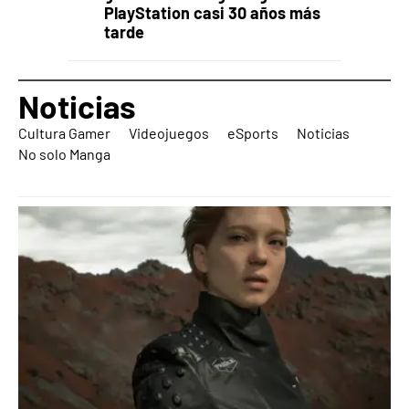
PlayStation casi 30 años más
tarde
Noticias
Cultura Gamer
Videojuegos
eSports
Noticias
No solo Manga