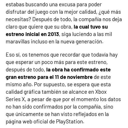
estabas buscando una excusa para poder
disfrutar del juego con la mejor calidad, ¿qué más
necesitas? Después de todo, la compañía nos deja
claro que quiere que su obra,
la cual tuvo su
estreno inicial en 2013
, siga luciendo a las mil
maravillas incluso en la nueva generación.
Eso sí, os tenemos que recordar que todavía hay
que esperar un poco más para este estreno,
después de todo,
la obra ha confirmado este
gran estreno para el 11 de noviembre
de este
mismo año. Por supuesto, se espera que esta
calidad gráfica también se alcance en Xbox
Series X, a pesar de que por el momento los datos
no han sido confirmados por la compañía, sino
que únicamente se han visto reflejados en la
página web oficial de PlayStation.