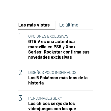
Las más vistas
Lo último
OPCIONES EXCLUSIVAS
GTA V es una auténtica
maravilla en PS5 y Xbox
Series: Rockstar confirma sus
novedades exclusivas
DISEÑOS POCO INSPIRADOS
Los 5 Pokémon más feos de la
historia
PERSONAJES SEXY
Los chicos sexys de los
videojuegos con los que