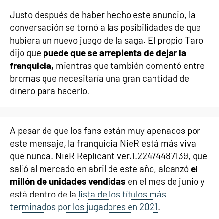
Justo después de haber hecho este anuncio, la
conversación se tornó a las posibilidades de que
hubiera un nuevo juego de la saga. El propio Taro
dijo que
puede que se arrepienta de dejar la
franquicia,
mientras que también comentó entre
bromas que necesitaría una gran cantidad de
dinero para hacerlo.
A pesar de que los fans están muy apenados por
este mensaje, la franquicia NieR está más viva
que nunca. NieR Replicant ver.1.22474487139, que
salió al mercado en abril de este año, alcanzó
el
millón de unidades vendidas
en el mes de junio y
está dentro de la
lista de los títulos más
terminados por los jugadores en 2021
.