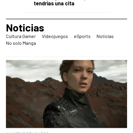
tendrías una cita
Noticias
Cultura Gamer
Videojuegos
eSports
Noticias
No solo Manga