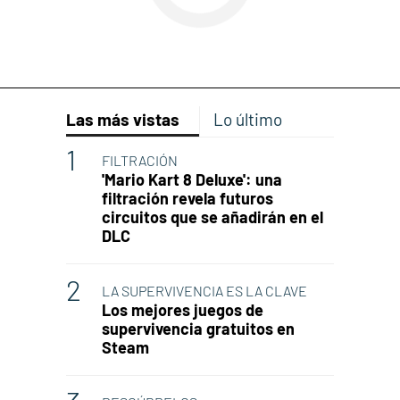
Las más vistas
Lo último
FILTRACIÓN
'Mario Kart 8 Deluxe': una
filtración revela futuros
circuitos que se añadirán en el
DLC
LA SUPERVIVENCIA ES LA CLAVE
Los mejores juegos de
supervivencia gratuitos en
Steam