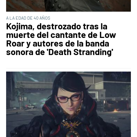
A LA EDAD DE 40 AÑOS
Kojima, destrozado tras la
muerte del cantante de Low
Roar y autores de la banda
sonora de 'Death Stranding'