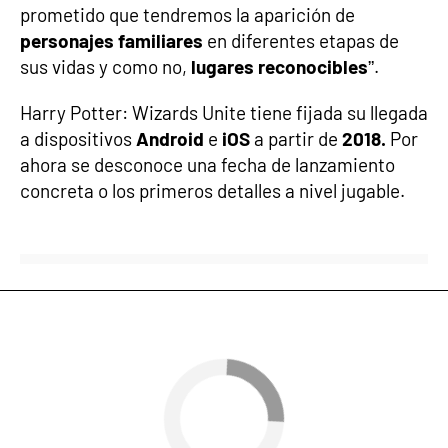
prometido que tendremos la aparición de
personajes familiares
en diferentes etapas de
sus vidas y como no,
lugares reconocibles
”.
Harry Potter: Wizards Unite tiene fijada su llegada
a dispositivos
Android
e
iOS
a partir de
2018.
Por
ahora se desconoce una fecha de lanzamiento
concreta o los primeros detalles a nivel jugable.