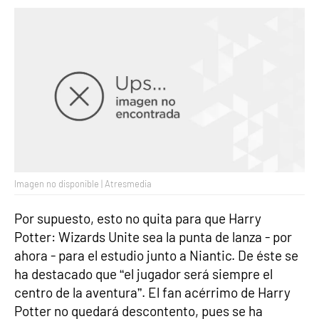
Imagen no disponible | Atresmedia
Por supuesto, esto no quita para que Harry
Potter: Wizards Unite sea la punta de lanza - por
ahora - para el estudio junto a Niantic. De éste se
ha destacado que “el jugador será siempre el
centro de la aventura”. El fan acérrimo de Harry
Potter no quedará descontento, pues se ha