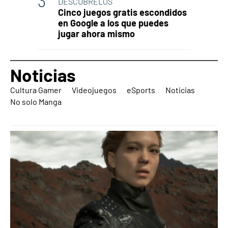
DESCÚBRELOS
Cinco juegos gratis escondidos
en Google a los que puedes
jugar ahora mismo
Noticias
Cultura Gamer
Videojuegos
eSports
Noticias
No solo Manga