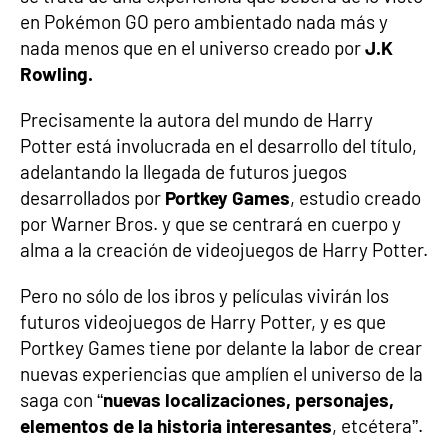
en Pokémon GO pero ambientado nada más y
nada menos que en el universo creado por
J.K
Rowling.
Precisamente la autora del mundo de Harry
Potter está involucrada en el desarrollo del título,
adelantando la llegada de futuros juegos
desarrollados por
Portkey Games
, estudio creado
por Warner Bros. y que se centrará en cuerpo y
alma a la creación de videojuegos de Harry Potter.
Pero no sólo de los ibros y películas vivirán los
futuros videojuegos de Harry Potter, y es que
Portkey Games tiene por delante la labor de crear
nuevas experiencias que amplíen el universo de la
saga con “
nuevas localizaciones, personajes,
elementos de la historia interesantes
, etcétera”.