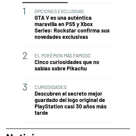
OPCIONES EXCLUSIVAS
GTA V es una auténtica
maravilla en PS5 y Xbox
Series: Rockstar confirma sus
novedades exclusivas
EL POKÉMON MÁS FAMOSO
Cinco curiosidades que no
sabías sobre Pikachu
CURIOSIDADES
Descubren el secreto mejor
guardado del logo original de
PlayStation casi 30 años más
tarde