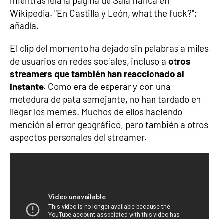
mientras leía la página de Salamanca en
Wikipedia. "En Castilla y León, what the fuck?";
añadía.
El clip del momento ha dejado sin palabras a miles
de usuarios en redes sociales, incluso a
otros
streamers que también han reaccionado al
instante
. Como era de esperar y con una
metedura de pata semejante, no han tardado en
llegar los memes. Muchos de ellos haciendo
mención al error geográfico, pero también a otros
aspectos personales del streamer.