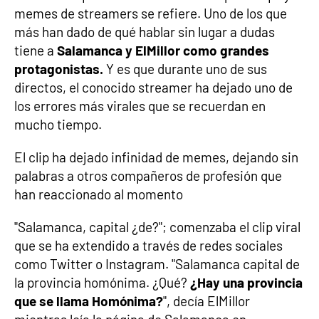
memes de streamers se refiere. Uno de los que
más han dado de qué hablar sin lugar a dudas
tiene a
Salamanca y ElMillor como grandes
protagonistas.
Y es que durante uno de sus
directos, el conocido streamer ha dejado uno de
los errores más virales que se recuerdan en
mucho tiempo.
El clip ha dejado infinidad de memes, dejando sin
palabras a otros compañeros de profesión que
han reaccionado al momento
"Salamanca, capital ¿de?"; comenzaba el clip viral
que se ha extendido a través de redes sociales
como Twitter o Instagram. "Salamanca capital de
la provincia homónima. ¿Qué?
¿Hay una provincia
que se llama Homónima?
", decía ElMillor