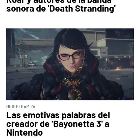
sonora de 'Death Stranding'
HIDEKI KAMIYA
Las emotivas palabras del
creador de 'Bayonetta 3' a
Nintendo