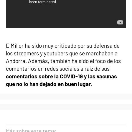
ElMillor ha sido muy criticado por su defensa de
los streamers y youtubers que se marchaban a
Andorra. Además, también ha sido el foco de los
comentarios en redes sociales a raíz de sus
comentarios sobre la COVID-19 y las vacunas
que no lo han dejado en buen lugar.
Más sobre este tema: