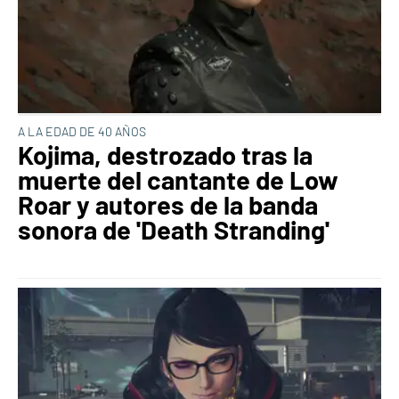
A LA EDAD DE 40 AÑOS
Kojima, destrozado tras la
muerte del cantante de Low
Roar y autores de la banda
sonora de 'Death Stranding'