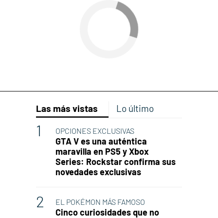
Las más vistas
Lo último
OPCIONES EXCLUSIVAS
GTA V es una auténtica
maravilla en PS5 y Xbox
Series: Rockstar confirma sus
novedades exclusivas
EL POKÉMON MÁS FAMOSO
Cinco curiosidades que no