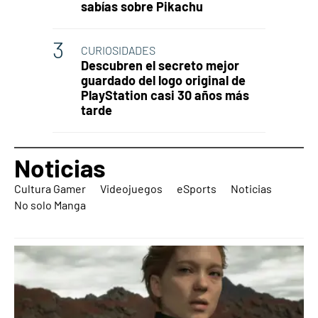
sabías sobre Pikachu
CURIOSIDADES
Descubren el secreto mejor
guardado del logo original de
PlayStation casi 30 años más
tarde
Noticias
Cultura Gamer
Videojuegos
eSports
Noticias
No solo Manga