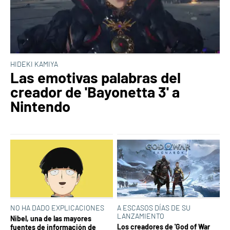
HIDEKI KAMIYA
Las emotivas palabras del
creador de 'Bayonetta 3' a
Nintendo
NO HA DADO EXPLICACIONES
A ESCASOS DÍAS DE SU
LANZAMIENTO
Nibel, una de las mayores
Los creadores de 'God of War
fuentes de información de