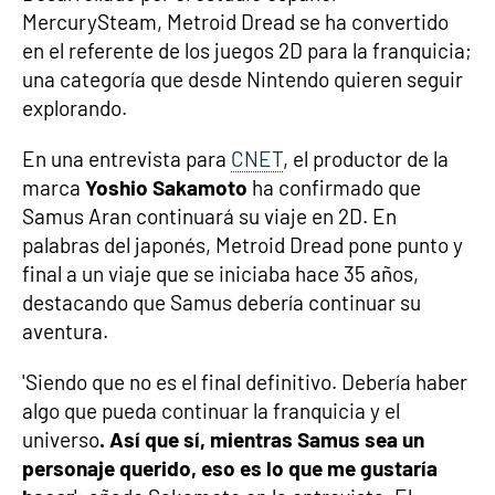
MercurySteam, Metroid Dread se ha convertido
en el referente de los juegos 2D para la franquicia;
una categoría que desde Nintendo quieren seguir
explorando.
En una entrevista para
CNET
, el productor de la
marca
Yoshio Sakamoto
ha confirmado que
Samus Aran continuará su viaje en 2D. En
palabras del japonés, Metroid Dread pone punto y
final a un viaje que se iniciaba hace 35 años,
destacando que Samus debería continuar su
aventura.
'Siendo que no es el final definitivo. Debería haber
algo que pueda continuar la franquicia y el
universo
. Así que sí, mientras Samus sea un
personaje querido, eso es lo que me gustaría