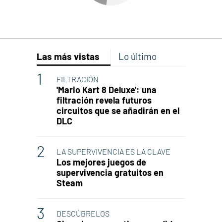
Las más vistas
Lo último
FILTRACIÓN
'Mario Kart 8 Deluxe': una
filtración revela futuros
circuitos que se añadirán en el
DLC
LA SUPERVIVENCIA ES LA CLAVE
Los mejores juegos de
supervivencia gratuitos en
Steam
DESCÚBRELOS