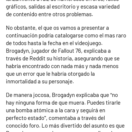
gráficos, salidas al escritorio y escasa variedad
de contenido entre otros problemas.
No obstante, el que os vamos a presentar a
continuación podría catalogarse como el mas raro
de todos hasta la fecha en el videojuego.
Brogadyn, jugador de Fallout 76, explicaba a
través de Reddit su historia, asegurando que se
habría encontrado con nada más y nada menos
que un error que le habría otorgado la
inmortalidad a su personaje.
De manera jocosa, Brogadyn explicaba que “no
hay ninguna forma de que muera. Puedes tirarle
una bomba atómica a la cara y seguirá en
perfecto estado”, comentaba a través del
conocido foro. Lo más divertido del asunto es que