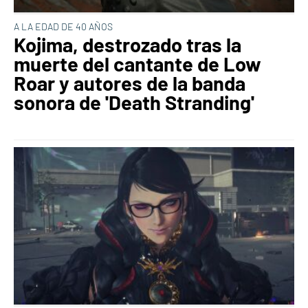
A LA EDAD DE 40 AÑOS
Kojima, destrozado tras la
muerte del cantante de Low
Roar y autores de la banda
sonora de 'Death Stranding'