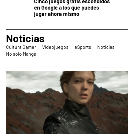
Cinco juegos gratis escondidos
en Google a los que puedes
jugar ahora mismo
Noticias
Cultura Gamer
Videojuegos
eSports
Noticias
No solo Manga