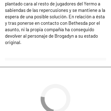
plantado cara al resto de jugadores del Yermo a
sabiendas de las repercusiones y se mantiene a la
espera de una posible solución. En relación a ésta
y tras ponerse en contacto con Bethesda por el
asunto, ni la propia compañía ha conseguido
devolver al personaje de Brogadyn a su estado
original.