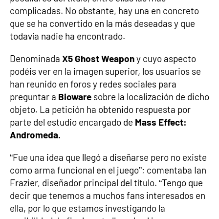
complicadas. No obstante, hay una en concreto
que se ha convertido en la más deseadas y que
todavía nadie ha encontrado.
Denominada
X5 Ghost Weapon
y cuyo aspecto
podéis ver en la imagen superior, los usuarios se
han reunido en foros y redes sociales para
preguntar a
Bioware
sobre la localización de dicho
objeto. La petición ha obtenido respuesta por
parte del estudio encargado de
Mass Effect:
Andromeda.
“Fue una idea que llegó a diseñarse pero no existe
como arma funcional en el juego”; comentaba Ian
Frazier, diseñador principal del título. “Tengo que
decir que tenemos a muchos fans interesados en
ella, por lo que estamos investigando la