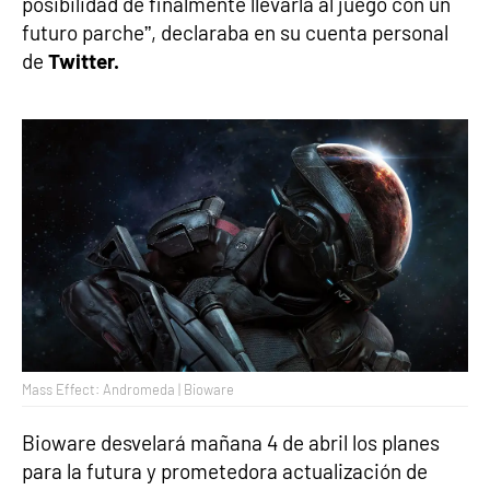
posibilidad de finalmente llevarla al juego con un
futuro parche”, declaraba en su cuenta personal
de
Twitter.
Mass Effect: Andromeda | Bioware
Bioware desvelará mañana 4 de abril los planes
para la futura y prometedora actualización de