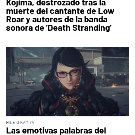
Kojima, destrozado tras la
muerte del cantante de Low
Roar y autores de la banda
sonora de 'Death Stranding'
HIDEKI KAMIYA
Las emotivas palabras del