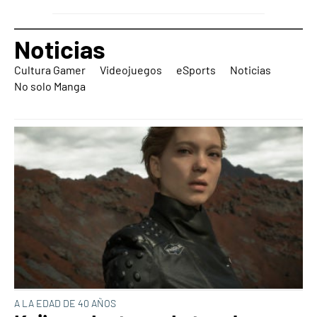
Noticias
Cultura Gamer
Videojuegos
eSports
Noticias
No solo Manga
A LA EDAD DE 40 AÑOS