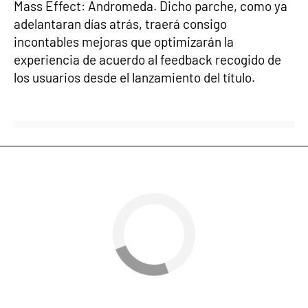
Mass Effect: Andromeda. Dicho parche, como ya
adelantaran días atrás, traerá consigo
incontables mejoras que optimizarán la
experiencia de acuerdo al feedback recogido de
los usuarios desde el lanzamiento del título.