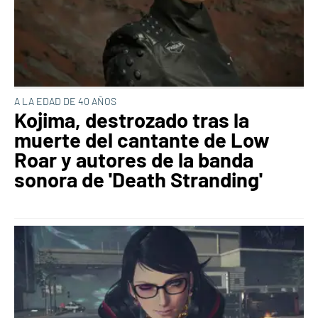
A LA EDAD DE 40 AÑOS
Kojima, destrozado tras la
muerte del cantante de Low
Roar y autores de la banda
sonora de 'Death Stranding'