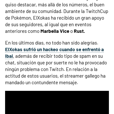
quiso destacar, más allá de los números, el buen
ambiente de su comunidad. Durante la TwitchCup
de Pokémon, ElXokas ha recibido un gran apoyo
de sus seguidores, al igual que en eventos
anteriores como
Marbella Vice
o
Rust.
En los últimos días, no todo han sido alegrías.
ElXokas sufrió un hackeo cuando se enfrentó a
Ibai
, además de recibir todo tipo de spam en su
chat, situación que por suerte no le ha provocado
ningún problema con Twitch. En relación a la
actitud de estos usuarios, el streamer gallego ha
mandado un contundente mensaje.