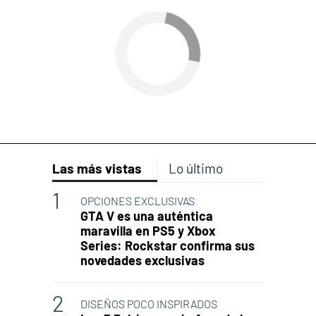
Las más vistas
Lo último
OPCIONES EXCLUSIVAS
GTA V es una auténtica
maravilla en PS5 y Xbox
Series: Rockstar confirma sus
novedades exclusivas
DISEÑOS POCO INSPIRADOS