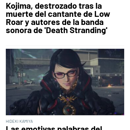
Kojima, destrozado tras la
muerte del cantante de Low
Roar y autores de la banda
sonora de 'Death Stranding'
HIDEKI KAMIYA
Las emotivas palabras del