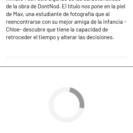
de la obra de DontNod. El título nos pone en la piel
de Max, una estudiante de fotografía que al
reencontrarse con su mejor amiga de la infancia -
Chloe- descubre que tiene la capacidad de
retroceder el tiempo y alterar las decisiones.