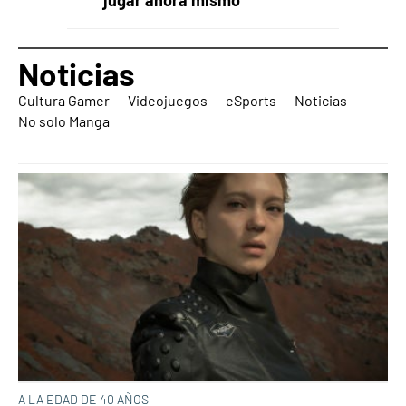
Noticias
Cultura Gamer
Videojuegos
eSports
Noticias
No solo Manga
A LA EDAD DE 40 AÑOS