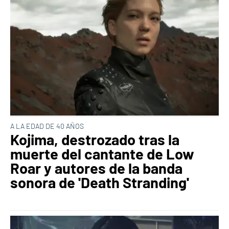
A LA EDAD DE 40 AÑOS
Kojima, destrozado tras la
muerte del cantante de Low
Roar y autores de la banda
sonora de 'Death Stranding'