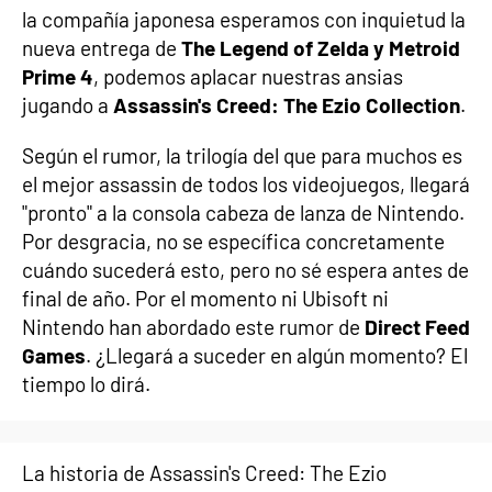
la compañía japonesa esperamos con inquietud la
nueva entrega de
The Legend of Zelda y Metroid
Prime 4
, podemos aplacar nuestras ansias
jugando a
Assassin's Creed: The Ezio Collection
.
Según el rumor, la trilogía del que para muchos es
el mejor assassin de todos los videojuegos, llegará
"pronto" a la consola cabeza de lanza de Nintendo.
Por desgracia, no se específica concretamente
cuándo sucederá esto, pero no sé espera antes de
final de año. Por el momento ni Ubisoft ni
Nintendo han abordado este rumor de
Direct Feed
Games
. ¿Llegará a suceder en algún momento? El
tiempo lo dirá.
La historia de Assassin's Creed: The Ezio