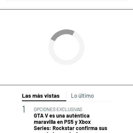
Las más vistas
Lo último
OPCIONES EXCLUSIVAS
GTA V es una auténtica
maravilla en PS5 y Xbox
Series: Rockstar confirma sus