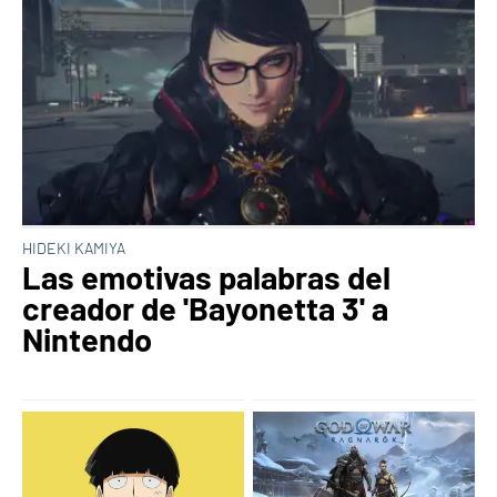
HIDEKI KAMIYA
Las emotivas palabras del
creador de 'Bayonetta 3' a
Nintendo