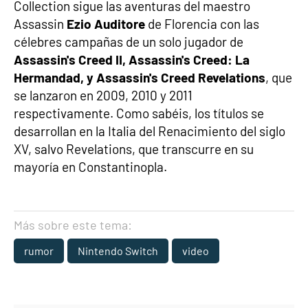
Collection sigue las aventuras del maestro
Assassin
Ezio Auditore
de Florencia con las
célebres campañas de un solo jugador de
Assassin's Creed II, Assassin's Creed: La
Hermandad, y Assassin's Creed Revelations
, que
se lanzaron en 2009, 2010 y 2011
respectivamente. Como sabéis, los títulos se
desarrollan en la Italia del Renacimiento del siglo
XV, salvo Revelations, que transcurre en su
mayoría en Constantinopla.
Más sobre este tema:
rumor
Nintendo Switch
video