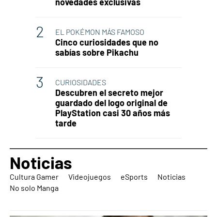
novedades exclusivas
EL POKÉMON MÁS FAMOSO
Cinco curiosidades que no
sabías sobre Pikachu
CURIOSIDADES
Descubren el secreto mejor
guardado del logo original de
PlayStation casi 30 años más
tarde
Noticias
Cultura Gamer
Videojuegos
eSports
Noticias
No solo Manga