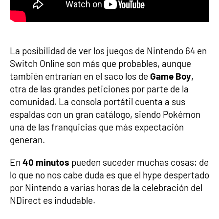
La posibilidad de ver los juegos de Nintendo 64 en
Switch Online son más que probables, aunque
también entrarían en el saco los de
Game Boy
,
otra de las grandes peticiones por parte de la
comunidad. La consola portátil cuenta a sus
espaldas con un gran catálogo, siendo Pokémon
una de las franquicias que más expectación
generan.
En
40 minutos
pueden suceder muchas cosas; de
lo que no nos cabe duda es que el hype despertado
por Nintendo a varias horas de la celebración del
NDirect es indudable.