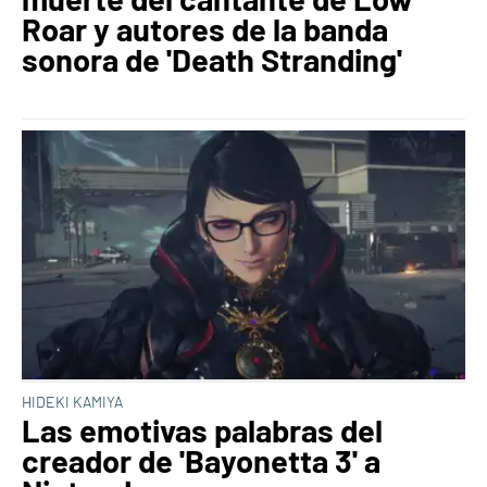
Roar y autores de la banda
sonora de 'Death Stranding'
HIDEKI KAMIYA
Las emotivas palabras del
creador de 'Bayonetta 3' a