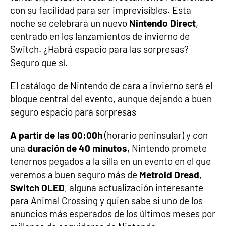
con su facilidad para ser imprevisibles. Esta
noche se celebrará un nuevo
Nintendo Direct
,
centrado en los lanzamientos de invierno de
Switch. ¿Habrá espacio para las sorpresas?
Seguro que sí.
El catálogo de Nintendo de cara a invierno será el
bloque central del evento, aunque dejando a buen
seguro espacio para sorpresas
A partir de las 00:00h
(horario peninsular) y con
una
duración de 40 minutos
, Nintendo promete
tenernos pegados a la silla en un evento en el que
veremos a buen seguro más de
Metroid Dread
,
Switch OLED
, alguna actualización interesante
para Animal Crossing y quien sabe si uno de los
anuncios más esperados de los últimos meses por