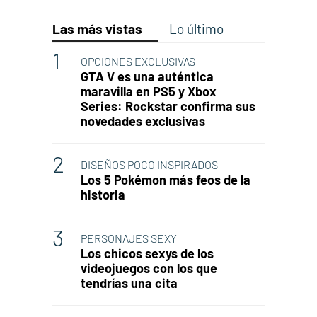
Las más vistas
Lo último
OPCIONES EXCLUSIVAS
GTA V es una auténtica
maravilla en PS5 y Xbox
Series: Rockstar confirma sus
novedades exclusivas
DISEÑOS POCO INSPIRADOS
Los 5 Pokémon más feos de la
historia
PERSONAJES SEXY
Los chicos sexys de los
videojuegos con los que
tendrías una cita