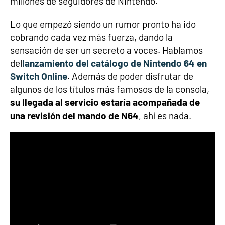
millones de seguidores de Nintendo.
Lo que empezó siendo un rumor pronto ha ido
cobrando cada vez más fuerza, dando la
sensación de ser un secreto a voces. Hablamos
del
lanzamiento del catálogo de Nintendo 64 en
Switch Online
. Además de poder disfrutar de
algunos de los títulos más famosos de la consola,
su llegada al servicio estaría acompañada de
una revisión del mando de N64
, ahí es nada.