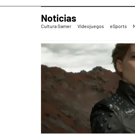
Noticias
Cultura Gamer
Videojuegos
eSports