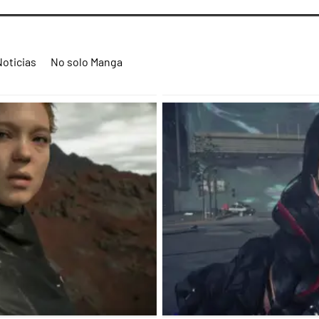
Noticias
No solo Manga