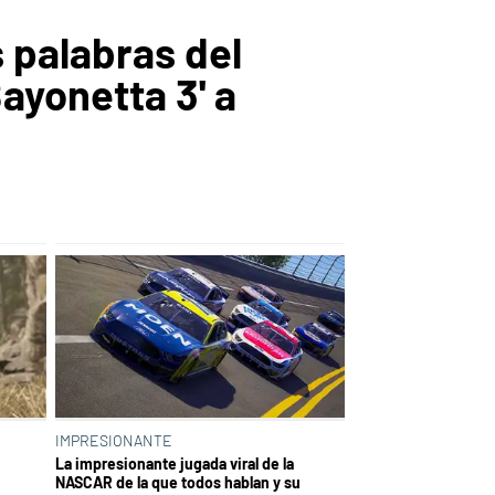
 palabras del
ayonetta 3' a
IMPRESIONANTE
La impresionante jugada viral de la
NASCAR de la que todos hablan y su