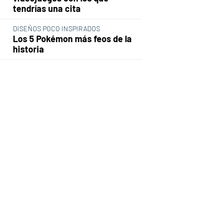
tendrías una cita
DISEÑOS POCO INSPIRADOS
Los 5 Pokémon más feos de la
historia