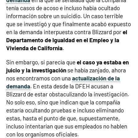
tenía casos de acoso e incluso había ocultado
información sobre un suicidio. Un caso terrible
que se investigó y que finalmente acabó expuesto
en la demanda interpuesta contra Blizzard por
el
Departamento de Igualdad en el Empleo y la
Vivienda de California
.
Sin embargo, si parecía que
el caso ya estaba en
juicio y la investigación
se había zanjado, ahora
nos encontramos con una
actualización de la
demanda
. En esta desde la DFEH acusan a
Blizzard de estar obstaculizando la investigación.
No solo eso, sino que indican que la compañía
estaría ocultando pruebas e incluso eliminando
estas, hasta el punto de que, supuestamente,
incluso intentarían que sus empleados no hablen
con los organismos oficiales.