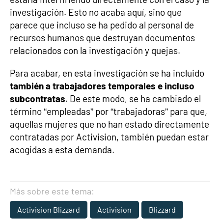
investigación. Esto no acaba aquí, sino que
parece que incluso se ha pedido al personal de
recursos humanos que destruyan documentos
relacionados con la investigación y quejas.
Para acabar, en esta investigación se ha incluido
también a trabajadores temporales e incluso
subcontratas
. De este modo, se ha cambiado el
término “empleadas” por “trabajadoras” para que,
aquellas mujeres que no han estado directamente
contratadas por Activision, también puedan estar
acogidas a esta demanda.
Más sobre este tema:
Activision Blizzard
Activision
Blizzard