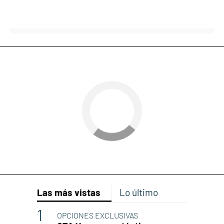
Las más vistas
Lo último
OPCIONES EXCLUSIVAS