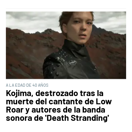
A LA EDAD DE 40 AÑOS
Kojima, destrozado tras la
muerte del cantante de Low
Roar y autores de la banda
sonora de 'Death Stranding'