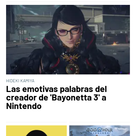
HIDEKI KAMIYA
Las emotivas palabras del
creador de 'Bayonetta 3' a
Nintendo