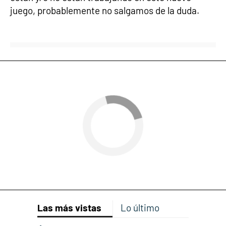
juego, probablemente no salgamos de la duda.
Las más vistas
Lo último