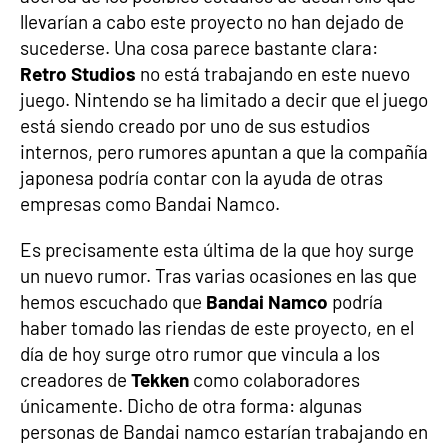
llevarían a cabo este proyecto no han dejado de
sucederse. Una cosa parece bastante clara:
Retro Studios
no está trabajando en este nuevo
juego. Nintendo se ha limitado a decir que el juego
está siendo creado por uno de sus estudios
internos, pero rumores apuntan a que la compañía
japonesa podría contar con la ayuda de otras
empresas como Bandai Namco.
Es precisamente esta última de la que hoy surge
un nuevo rumor. Tras varias ocasiones en las que
hemos escuchado que
Bandai Namco
podría
haber tomado las riendas de este proyecto, en el
día de hoy surge otro rumor que vincula a los
creadores de
Tekken
como colaboradores
únicamente. Dicho de otra forma: algunas
personas de Bandai namco estarían trabajando en