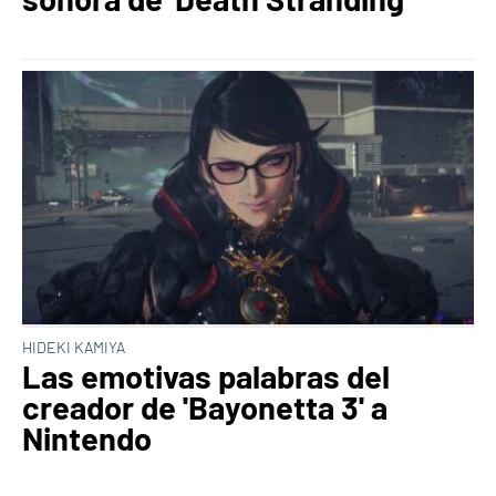
HIDEKI KAMIYA
Las emotivas palabras del
creador de 'Bayonetta 3' a
Nintendo