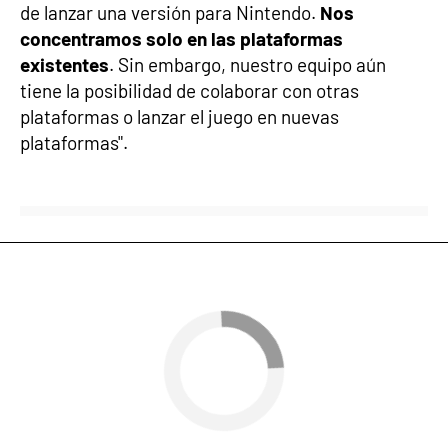
de lanzar una versión para Nintendo.
Nos
concentramos solo en las plataformas
existentes
. Sin embargo, nuestro equipo aún
tiene la posibilidad de colaborar con otras
plataformas o lanzar el juego en nuevas
plataformas".