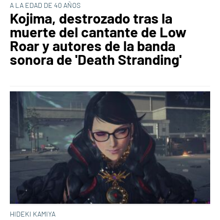
A LA EDAD DE 40 AÑOS
Kojima, destrozado tras la
muerte del cantante de Low
Roar y autores de la banda
sonora de 'Death Stranding'
HIDEKI KAMIYA