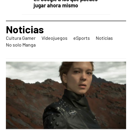
jugar ahora mismo
Noticias
Cultura Gamer
Videojuegos
eSports
Noticias
No solo Manga