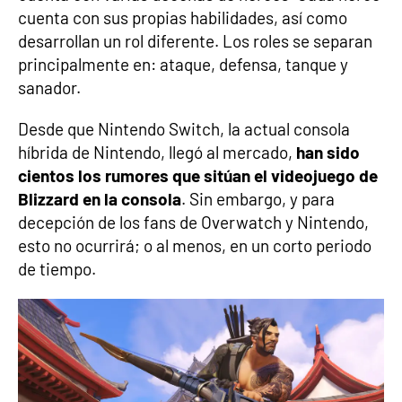
cuenta con sus propias habilidades, así como
desarrollan un rol diferente. Los roles se separan
principalmente en: ataque, defensa, tanque y
sanador.
Desde que Nintendo Switch, la actual consola
híbrida de Nintendo, llegó al mercado,
han sido
cientos los rumores que sitúan el videojuego de
Blizzard en la consola
. Sin embargo, y para
decepción de los fans de Overwatch y Nintendo,
esto no ocurrirá; o al menos, en un corto periodo
de tiempo.