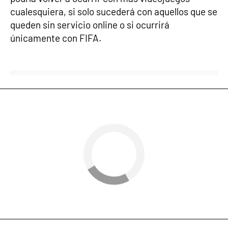
cualesquiera, si solo sucederá con aquellos que se
queden sin servicio online o si ocurrirá
únicamente con FIFA.