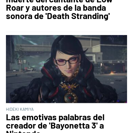
Roar y autores de la banda
sonora de 'Death Stranding'
HIDEKI KAMIYA
Las emotivas palabras del
creador de 'Bayonetta 3' a