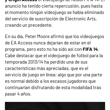
anuncio ha tenido cierta repercusión, pues hasta
el momento ningún videojuego se había eliminado
del servicio de suscripción de Electronic Arts,
creando un precedente.
En su día, Peter Moore afirmó que los videojuegos
de EA Access nunca dejarían de estar en el
programa, pero esto no ha sido así con
FIFA 14
.
Cabe destacar que el videojuego de fútbol para la
temporada 2013/14 ha perdido una de sus
características más apreciadas, que es el
servicio de juego en línea; algo que por una parte
es normal debido a los escasos jugadores que
continuarían disfrutando de esta modalidad tras
pasar 4 años.