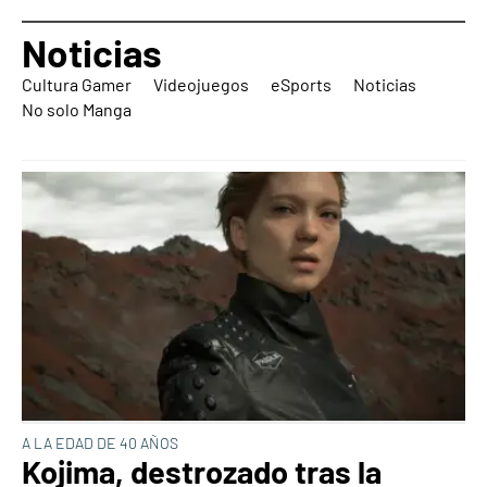
Noticias
Cultura Gamer
Videojuegos
eSports
Noticias
No solo Manga
A LA EDAD DE 40 AÑOS
Kojima, destrozado tras la