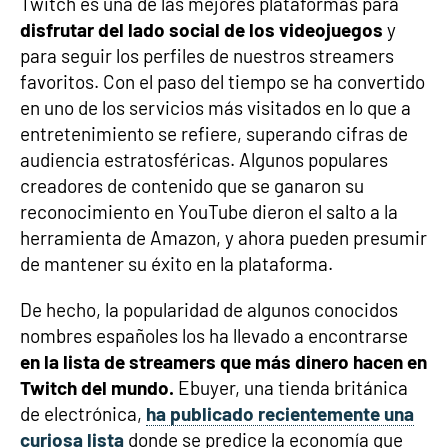
Twitch es una de las mejores plataformas para
disfrutar del lado social de los videojuegos
y
para seguir los perfiles de nuestros streamers
favoritos. Con el paso del tiempo se ha convertido
en uno de los servicios más visitados en lo que a
entretenimiento se refiere, superando cifras de
audiencia estratosféricas. Algunos populares
creadores de contenido que se ganaron su
reconocimiento en YouTube dieron el salto a la
herramienta de Amazon, y ahora pueden presumir
de mantener su éxito en la plataforma.
De hecho, la popularidad de algunos conocidos
nombres españoles los ha llevado a encontrarse
en la lista de streamers que más dinero hacen en
Twitch del mundo.
Ebuyer, una tienda británica
de electrónica,
ha publicado recientemente una
curiosa lista
donde se predice la economía que