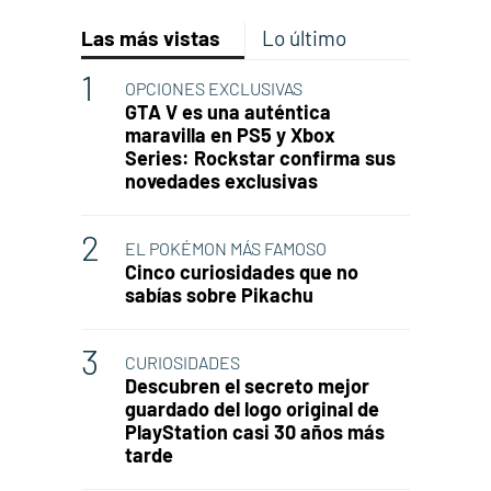
Las más vistas
Lo último
OPCIONES EXCLUSIVAS
GTA V es una auténtica
maravilla en PS5 y Xbox
Series: Rockstar confirma sus
novedades exclusivas
EL POKÉMON MÁS FAMOSO
Cinco curiosidades que no
sabías sobre Pikachu
CURIOSIDADES
Descubren el secreto mejor
guardado del logo original de
PlayStation casi 30 años más
tarde