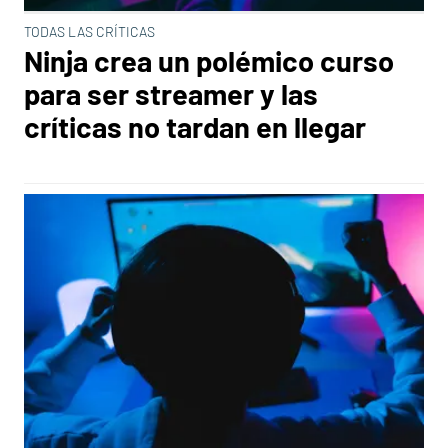
TODAS LAS CRÍTICAS
Ninja crea un polémico curso
para ser streamer y las
críticas no tardan en llegar