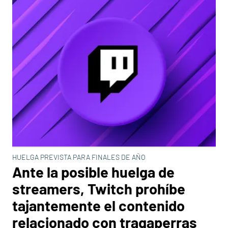
HUELGA PREVISTA PARA FINALES DE AÑO
Ante la posible huelga de
streamers, Twitch prohíbe
tajantemente el contenido
relacionado con tragaperras