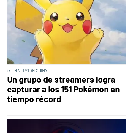
¡Y EN VERSIÓN SHINY!
Un grupo de streamers logra
capturar a los 151 Pokémon en
tiempo récord