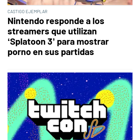
CASTIGO EJEMPLAR
Nintendo responde a los
streamers que utilizan
‘Splatoon 3’ para mostrar
porno en sus partidas