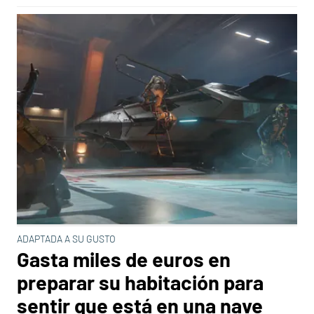
ADAPTADA A SU GUSTO
Gasta miles de euros en
preparar su habitación para
sentir que está en una nave