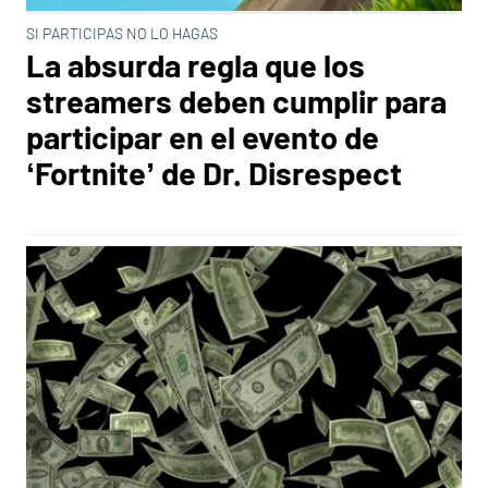
SI PARTICIPAS NO LO HAGAS
La absurda regla que los
streamers deben cumplir para
participar en el evento de
‘Fortnite’ de Dr. Disrespect