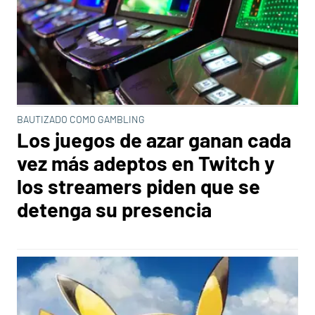
BAUTIZADO COMO GAMBLING
Los juegos de azar ganan cada
vez más adeptos en Twitch y
los streamers piden que se
detenga su presencia