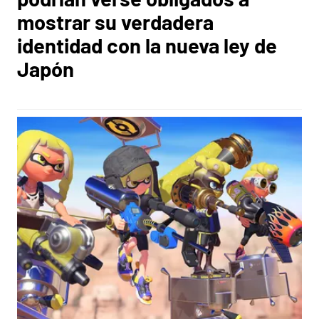
mostrar su verdadera
identidad con la nueva ley de
Japón