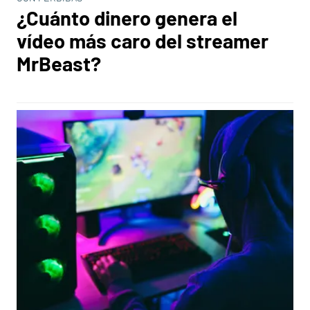
¿Cuánto dinero genera el
vídeo más caro del streamer
MrBeast?