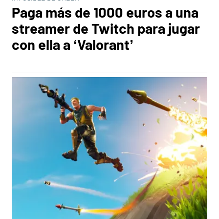
Paga más de 1000 euros a una
streamer de Twitch para jugar
con ella a ‘Valorant’