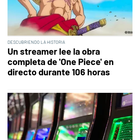
DESCUBRIENDO LA HISTORIA
Un streamer lee la obra
completa de 'One Piece' en
directo durante 106 horas