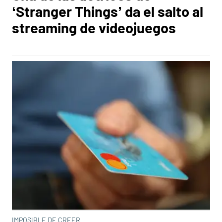
‘Stranger Things’ da el salto al
streaming de videojuegos
IMPOSIBLE DE CREER