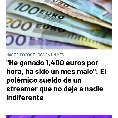
MÁS DE 100.000 EUROS EN UN MES
"He ganado 1.400 euros por
hora, ha sido un mes malo": El
polémico sueldo de un
streamer que no deja a nadie
indiferente