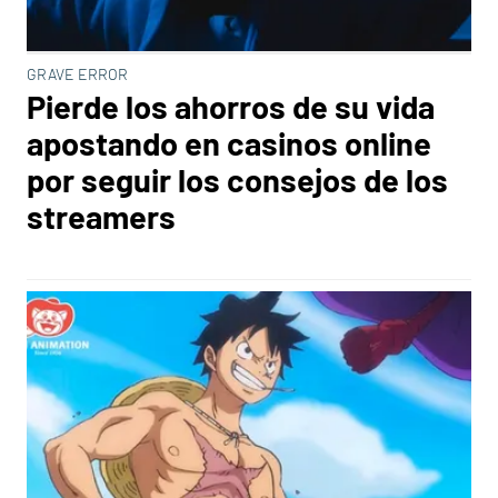
GRAVE ERROR
Pierde los ahorros de su vida
apostando en casinos online
por seguir los consejos de los
streamers