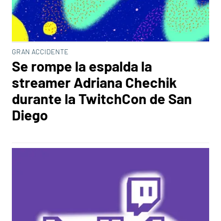
GRAN ACCIDENTE
Se rompe la espalda la
streamer Adriana Chechik
durante la TwitchCon de San
Diego