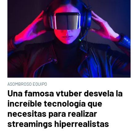
ASOMBROSO EQUIPO
Una famosa vtuber desvela la
increíble tecnología que
necesitas para realizar
streamings hiperrealistas