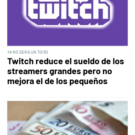
YA NO SERÁ UN 70/30
Twitch reduce el sueldo de los
streamers grandes pero no
mejora el de los pequeños