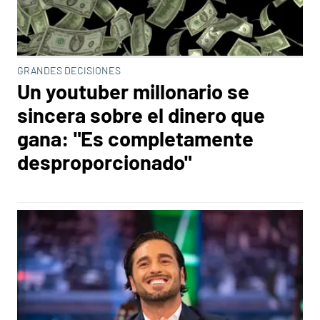
GRANDES DECISIONES
Un youtuber millonario se
sincera sobre el dinero que
gana: "Es completamente
desproporcionado"