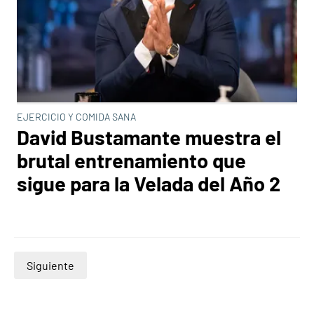
EJERCICIO Y COMIDA SANA
David Bustamante muestra el
brutal entrenamiento que
sigue para la Velada del Año 2
Siguiente