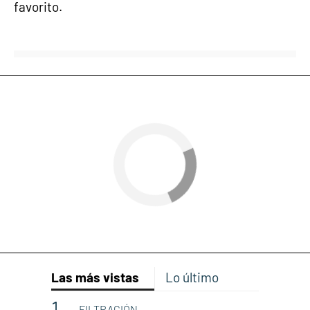
favorito.
Las más vistas
Lo último
FILTRACIÓN