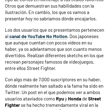
Otros que demuestran sus habilidades con la
ilustración. En cambio, los que os vamos a
presentar hoy no sabríamos dónde encajarlos.
Los dos usuarios que os presentamos pertenecen
al
canal de YouTube No Motion
. Dos japoneses
que aunque cuentan con pocos vídeos en su
haber, ya os adelantamos que son cuanto menos
divertidos. Realizan diferentes sketchs en los que
recrean personajes famosos de videojuegos,
entre ellos Street Fighter.
Con algo más de 7.000 suscriptores en su haber,
dónde realmente han saltado a la fama ha sido en
Twitter. Un post en el que podemos ver a ambos
usuarios ataviados como
Ryu
y
Honda
de
Street
Fighter
se ha hecho tremendamente viral en la