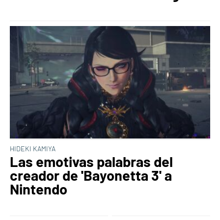
HIDEKI KAMIYA
Las emotivas palabras del
creador de 'Bayonetta 3' a
Nintendo