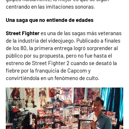
centrando en las imitaciones sonoras.
Una saga que no entiende de edades
Street Fighter
es una de las sagas más veteranas
de la industria del videojuego. Publicado a finales
de los 80, la primera entrega logró sorprender al
público por su propuesta, pero no fue hasta el
estreno de Street Fighter 2 cuando se desató la
fiebre por la franquicia de Capcom y
convirtiéndola en un fenómeno de culto.