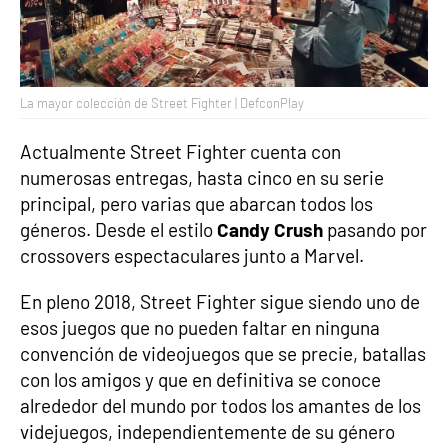
La mayor colección de Street Fighter | DefconPlay
Actualmente Street Fighter cuenta con
numerosas entregas, hasta cinco en su serie
principal, pero varias que abarcan todos los
géneros. Desde el estilo
Candy Crush
pasando por
crossovers espectaculares junto a Marvel.
En pleno 2018, Street Fighter sigue siendo uno de
esos juegos que no pueden faltar en ninguna
convención de videojuegos que se precie, batallas
con los amigos y que en definitiva se conoce
alrededor del mundo por todos los amantes de los
videjuegos, independientemente de su género