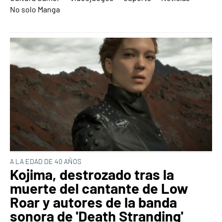
No solo Manga
A LA EDAD DE 40 AÑOS
Kojima, destrozado tras la
muerte del cantante de Low
Roar y autores de la banda
sonora de 'Death Stranding'