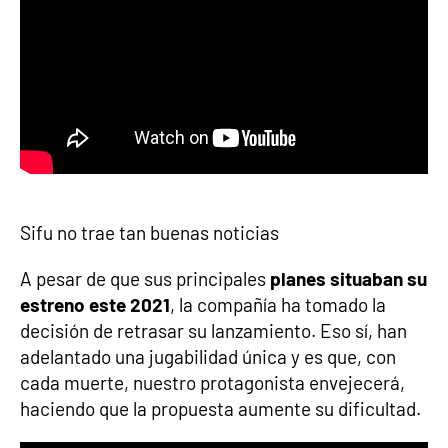
Sifu no trae tan buenas noticias
A pesar de que sus principales
planes situaban su
estreno este 2021
, la compañía ha tomado la
decisión de retrasar su lanzamiento. Eso sí, han
adelantado una jugabilidad única y es que, con
cada muerte, nuestro protagonista envejecerá,
haciendo que la propuesta aumente su dificultad.