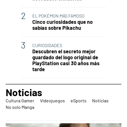
EL POKÉMON MÁS FAMOSO
Cinco curiosidades que no
sabías sobre Pikachu
CURIOSIDADES
Descubren el secreto mejor
guardado del logo original de
PlayStation casi 30 años más
tarde
Noticias
Cultura Gamer
Videojuegos
eSports
Noticias
No solo Manga