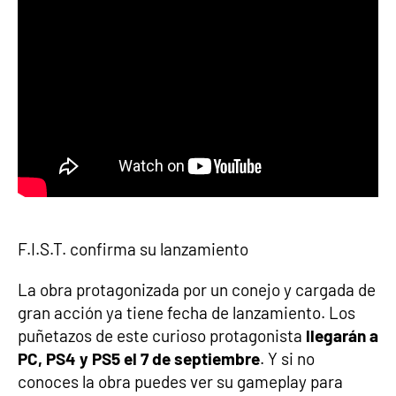
F.I.S.T. confirma su lanzamiento
La obra protagonizada por un conejo y cargada de
gran acción ya tiene fecha de lanzamiento. Los
puñetazos de este curioso protagonista
llegarán a
PC, PS4 y PS5 el 7 de septiembre
. Y si no
conoces la obra puedes ver su gameplay para