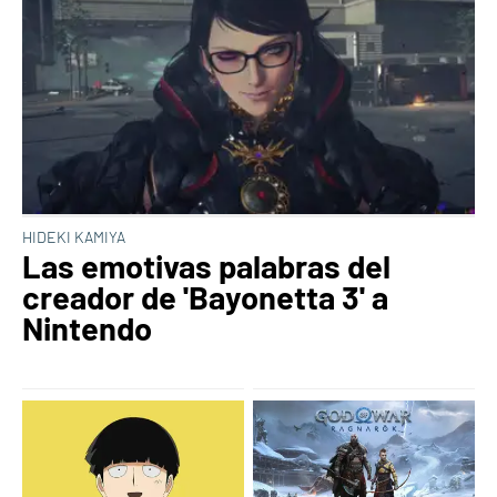
HIDEKI KAMIYA
Las emotivas palabras del
creador de 'Bayonetta 3' a
Nintendo