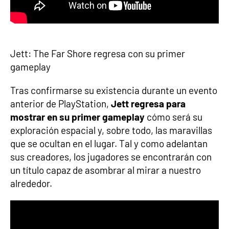
Jett: The Far Shore regresa con su primer
gameplay
Tras confirmarse su existencia durante un evento
anterior de PlayStation,
Jett regresa para
mostrar en su primer gameplay
cómo será su
exploración espacial y, sobre todo, las maravillas
que se ocultan en el lugar. Tal y como adelantan
sus creadores, los jugadores se encontrarán con
un título capaz de asombrar al mirar a nuestro
alrededor.