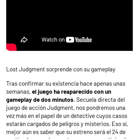
Lost Judgment sorprende con su gameplay
Tras confirmar su existencia hace apenas unas
semanas,
el juego ha reaparecido con un
gameplay de dos minutos
. Secuela directa del
juego de acción Judgment, nos pondremos una
vez más en el papel de un detective cuyos casos
estarán cargados de peligros y misterios. Eso sí,
mejor aún es saber que su estreno será el 24 de