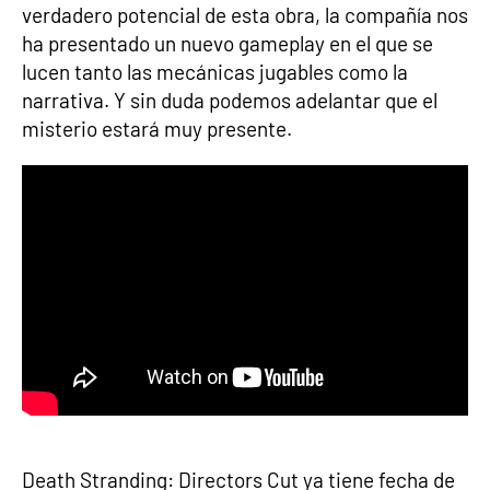
verdadero potencial de esta obra, la compañía nos
ha presentado un nuevo gameplay en el que se
lucen tanto las mecánicas jugables como la
narrativa. Y sin duda podemos adelantar que el
misterio estará muy presente.
Death Stranding: Directors Cut ya tiene fecha de