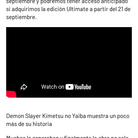
septiembre y podremos tener acceso anticipado
si adquirimos la edición Ultimate a partir del 21 de
septiembre.
Demon Slayer Kimetsu no Yaiba muestra un poco
más de su historia
Muchos lo esperaban y finalmente la obra no solo