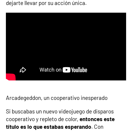
dejarte llevar por su acción única.
Arcadegeddon, un cooperativo inesperado
Si buscabas un nuevo videojuego de disparos
cooperativo y repleto de color,
entonces este
título es lo que estabas esperando
. Con