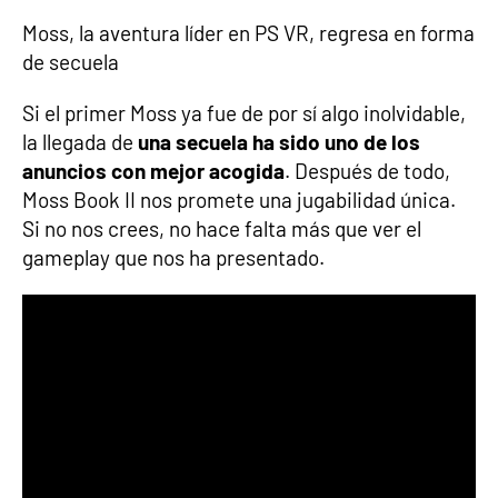
Moss, la aventura líder en PS VR, regresa en forma
de secuela
Si el primer Moss ya fue de por sí algo inolvidable,
la llegada de
una secuela ha sido uno de los
anuncios con mejor acogida
. Después de todo,
Moss Book II nos promete una jugabilidad única.
Si no nos crees, no hace falta más que ver el
gameplay que nos ha presentado.