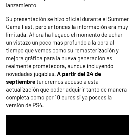
lanzamiento
Su presentación se hizo oficial durante el Summer
Game Fest, pero entonces la información era muy
limitada. Ahora ha llegado el momento de echar
un vistazo un poco más profundo a la obra al
tiempo que vemos como su remasterización y
mejora gráfica para la nueva generación es
realmente prometedora, aunque incluyendo
novedades jugables.
A partir del 24 de
septiembre
tendremos acceso a esta
actualización que poder adquirir tanto de manera
completa como por 10 euros si ya posees la
versión de PS4.