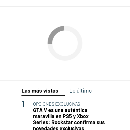
Las más vistas
Lo último
OPCIONES EXCLUSIVAS
GTA V es una auténtica
maravilla en PS5 y Xbox
Series: Rockstar confirma sus
novedades exclusivas