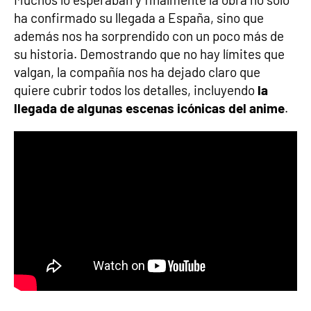
ha confirmado su llegada a España, sino que
además nos ha sorprendido con un poco más de
su historia. Demostrando que no hay límites que
valgan, la compañía nos ha dejado claro que
quiere cubrir todos los detalles, incluyendo
la
llegada de algunas escenas icónicas del anime
.