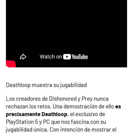
Deathloop muestra su jugabilidad
Los creadores de Dishonored y Prey nunca
rechazan los retos. Una demostración de ello
es
precisamente Deathloop
, el exclusivo de
PlayStation 5 y PC que nos fascina con su
jugabilidad única. Con intención de mostrar el