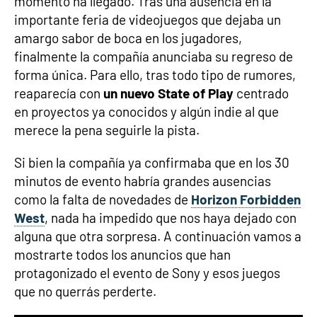
momento ha llegado. Tras una ausencia en la
importante feria de videojuegos que dejaba un
amargo sabor de boca en los jugadores,
finalmente la compañía anunciaba su regreso de
forma única. Para ello, tras todo tipo de rumores,
reaparecía con
un nuevo State of Play
centrado
en proyectos ya conocidos y algún indie al que
merece la pena seguirle la pista.
Si bien la compañía ya confirmaba que en los 30
minutos de evento habría grandes ausencias
como la falta de novedades de
Horizon Forbidden
West
, nada ha impedido que nos haya dejado con
alguna que otra sorpresa. A continuación vamos a
mostrarte todos los anuncios que han
protagonizado el evento de Sony y esos juegos
que no querrás perderte.