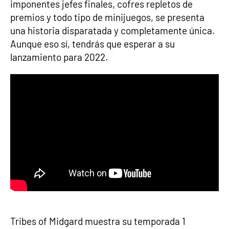
imponentes jefes finales, cofres repletos de
premios y todo tipo de minijuegos, se presenta
una historia disparatada y completamente única.
Aunque eso sí, tendrás que esperar a su
lanzamiento para 2022.
Tribes of Midgard muestra su temporada 1