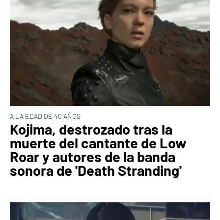
A LA EDAD DE 40 AÑOS
Kojima, destrozado tras la
muerte del cantante de Low
Roar y autores de la banda
sonora de 'Death Stranding'