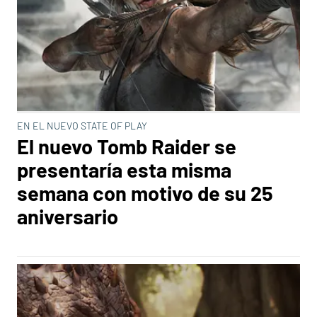
EN EL NUEVO STATE OF PLAY
El nuevo Tomb Raider se
presentaría esta misma
semana con motivo de su 25
aniversario