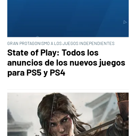
GRAN PROTAGONISMO A LOS JUEGOS INDEPENDIENTES
State of Play: Todos los
anuncios de los nuevos juegos
para PS5 y PS4