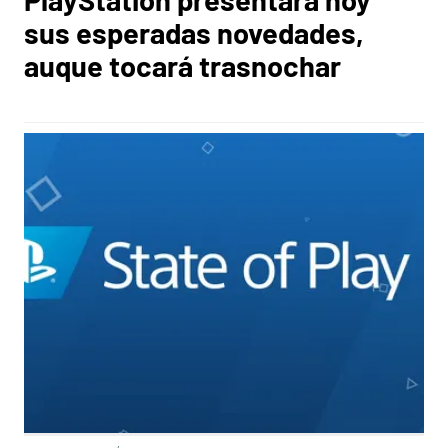
sus esperadas novedades,
auque tocará trasnochar