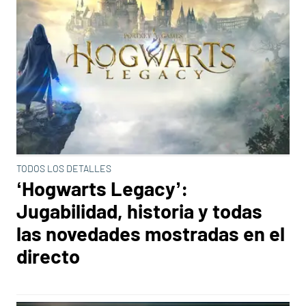
TODOS LOS DETALLES
‘Hogwarts Legacy’:
Jugabilidad, historia y todas
las novedades mostradas en el
directo