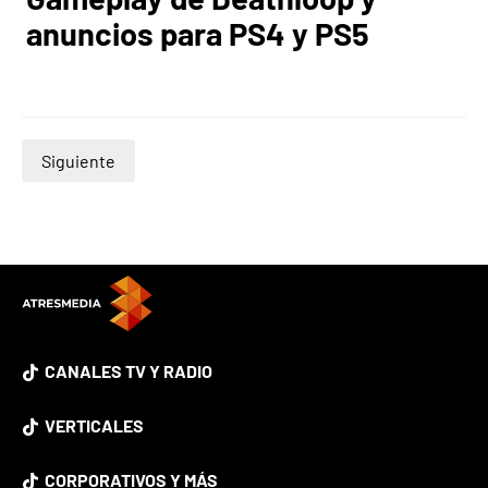
anuncios para PS4 y PS5
Siguiente
CANALES TV Y RADIO
VERTICALES
CORPORATIVOS Y MÁS