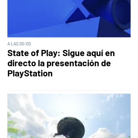
A LAS 00:00
State of Play: Sigue aquí en
directo la presentación de
PlayStation