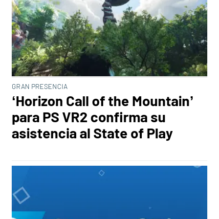
GRAN PRESENCIA
‘Horizon Call of the Mountain’
para PS VR2 confirma su
asistencia al State of Play