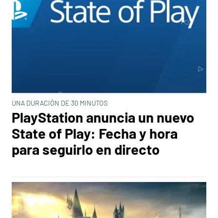
UNA DURACIÓN DE 30 MINUTOS
PlayStation anuncia un nuevo
State of Play: Fecha y hora
para seguirlo en directo