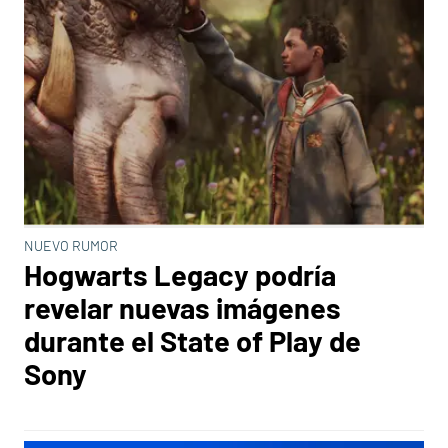
NUEVO RUMOR
Hogwarts Legacy podría
revelar nuevas imágenes
durante el State of Play de
Sony