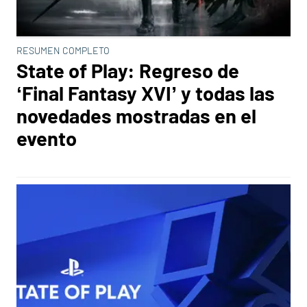
RESUMEN COMPLETO
State of Play: Regreso de
‘Final Fantasy XVI’ y todas las
novedades mostradas en el
evento