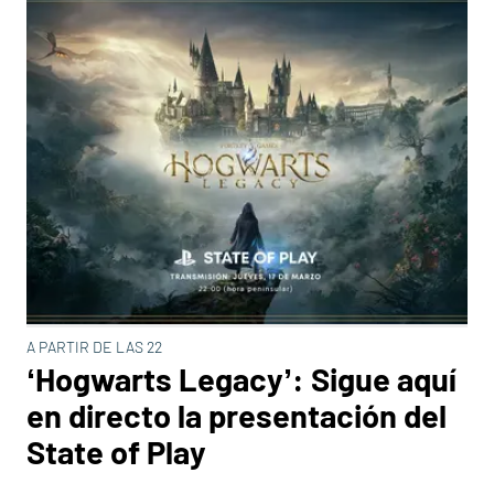
A PARTIR DE LAS 22
‘Hogwarts Legacy’: Sigue aquí
en directo la presentación del
State of Play