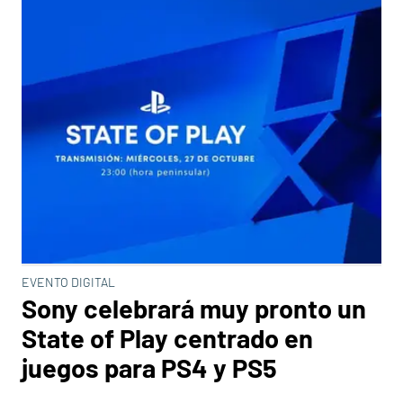
EVENTO DIGITAL
Sony celebrará muy pronto un
State of Play centrado en
juegos para PS4 y PS5