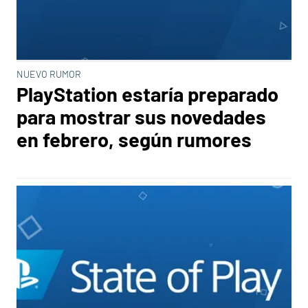
NUEVO RUMOR
PlayStation estaría preparado
para mostrar sus novedades
en febrero, según rumores