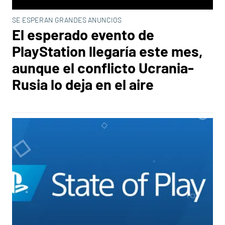
SE ESPERAN GRANDES ANUNCIOS
El esperado evento de
PlayStation llegaría este mes,
aunque el conflicto Ucrania-
Rusia lo deja en el aire