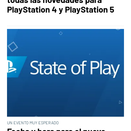
PlayStation 4 y PlayStation 5
UN EVENTO MUY ESPERADO