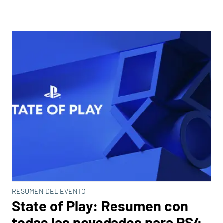
RESUMEN DEL EVENTO
State of Play: Resumen con
todas las novedades para PS4,