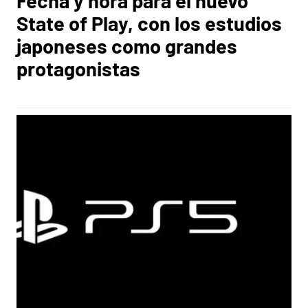
Fecha y hora para el nuevo
State of Play, con los estudios
japoneses como grandes
protagonistas