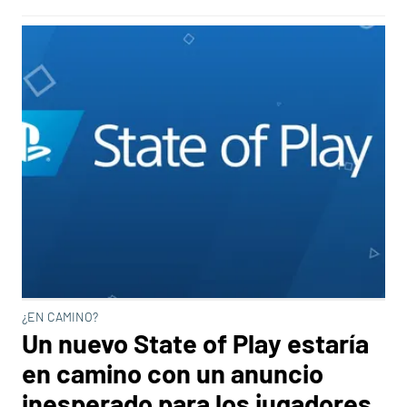
¿EN CAMINO?
Un nuevo State of Play estaría
en camino con un anuncio
inesperado para los jugadores