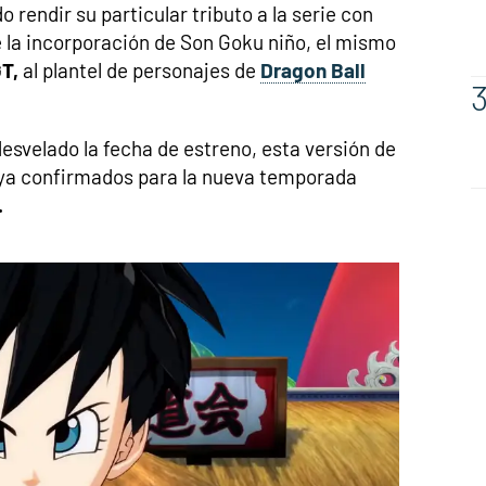
rendir su particular tributo a la serie con
la incorporación de Son Goku niño, el mismo
T,
al plantel de personajes de
Dragon Ball
esvelado la fecha de estreno, esta versión de
 ya confirmados para la nueva temporada
.