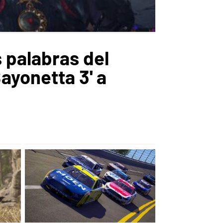
 palabras del
ayonetta 3' a