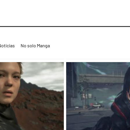
Noticias
No solo Manga