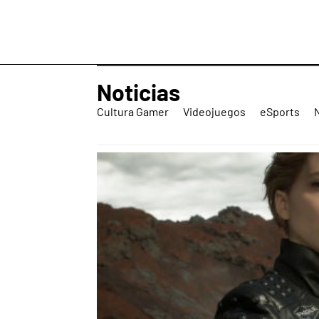
Noticias
Cultura Gamer
Videojuegos
eSports