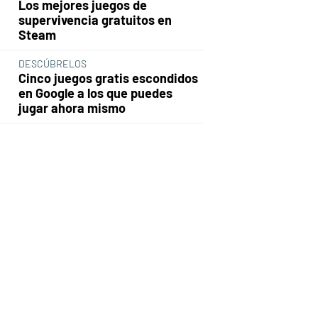
Los mejores juegos de
supervivencia gratuitos en
Steam
DESCÚBRELOS
Cinco juegos gratis escondidos
en Google a los que puedes
jugar ahora mismo