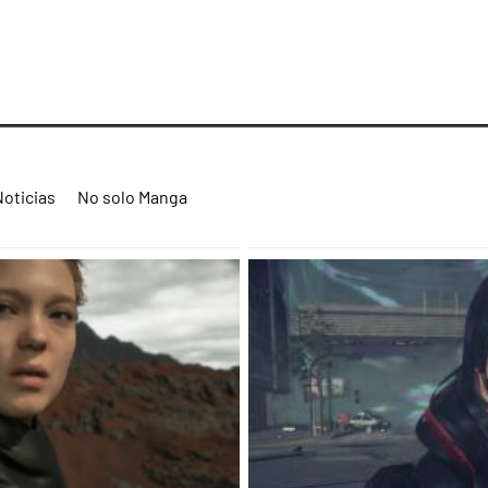
Noticias
No solo Manga