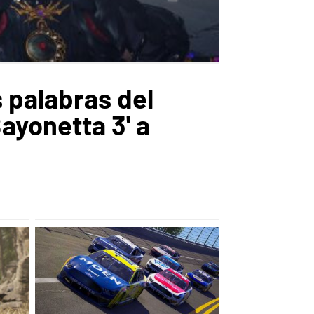
 palabras del
ayonetta 3' a