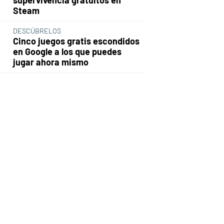
Steam
DESCÚBRELOS
Cinco juegos gratis escondidos
en Google a los que puedes
jugar ahora mismo