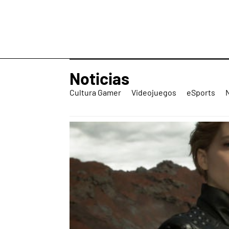
Noticias
Cultura Gamer
Videojuegos
eSports