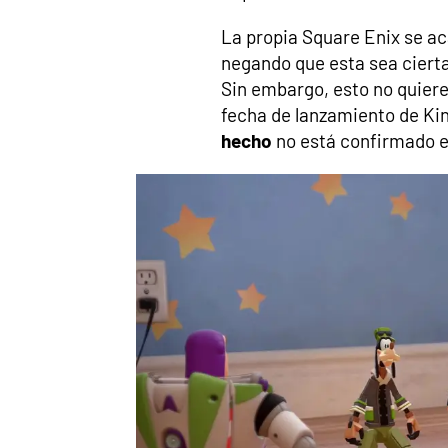
La propia Square Enix se ac
negando que esta sea ciert
Sin embargo, esto no quiere
fecha de lanzamiento de Kin
hecho
no está confirmado e