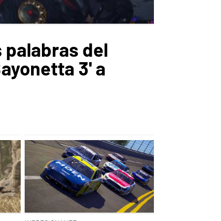
 palabras del
ayonetta 3' a