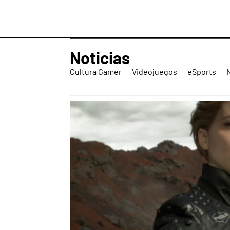
Noticias
Cultura Gamer
Videojuegos
eSports