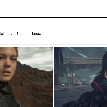
Noticias
No solo Manga