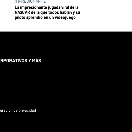
IMPRESIONANTE
La impresionante jugada viral de la
NASCAR de la que todos hablan y su
piloto aprendió en un videojuego
RPORATIVOS Y MÁS
uración de privacidad