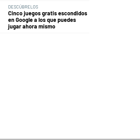
DESCÚBRELOS
Cinco juegos gratis escondidos
en Google a los que puedes
jugar ahora mismo