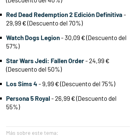
Red Dead Redemption 2 Edición Definitiva
-
29,99 € (Descuento del 70%)
Watch Dogs Legion
- 30,09 € (Descuento del
57%)
Star Wars Jedi: Fallen Order
- 24,99 €
(Descuento del 50%)
Los Sims 4
- 9,99 € (Descuento del 75%)
Persona 5 Royal
- 26,99 € (Descuento del
55%)
Más sobre este tema: