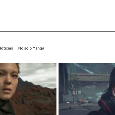
Noticias
No solo Manga