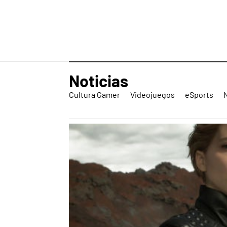
Noticias
Cultura Gamer
Videojuegos
eSports