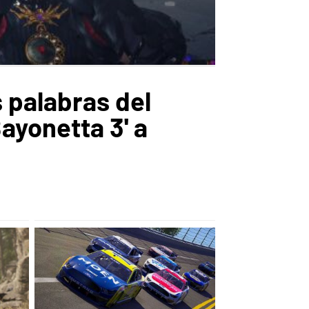
 palabras del
ayonetta 3' a