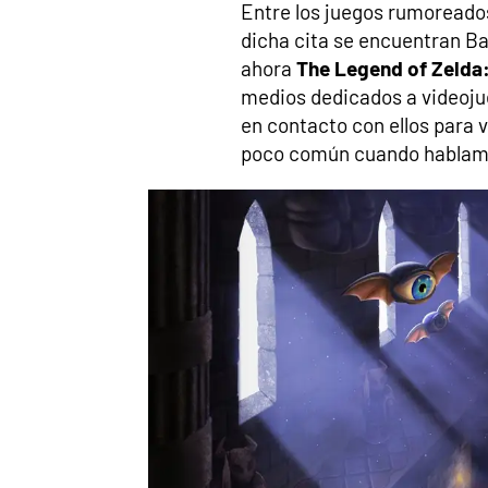
Entre los juegos rumoreado
dicha cita se encuentran B
ahora
The Legend of Zelda
medios dedicados a videoju
en contacto con ellos para 
poco común cuando hablamos