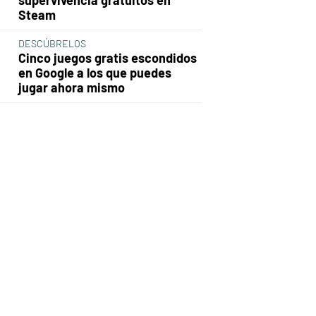
Steam
DESCÚBRELOS
Cinco juegos gratis escondidos
en Google a los que puedes
jugar ahora mismo