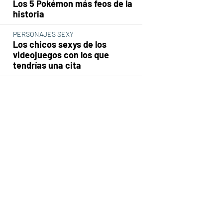
Los 5 Pokémon más feos de la
historia
PERSONAJES SEXY
Los chicos sexys de los
videojuegos con los que
tendrías una cita