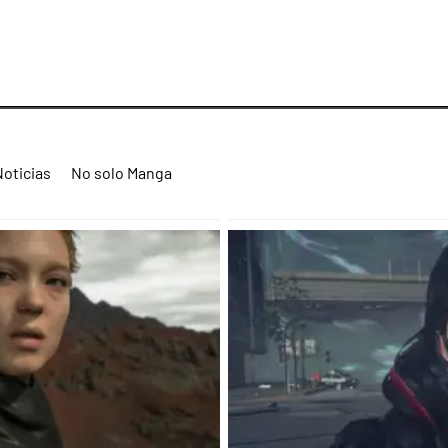
Noticias
No solo Manga