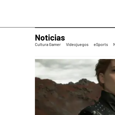
Noticias
Cultura Gamer
Videojuegos
eSports