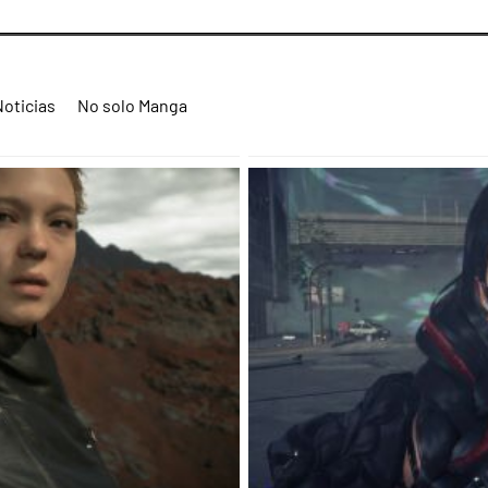
Noticias
No solo Manga