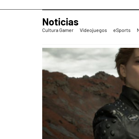
Noticias
Cultura Gamer
Videojuegos
eSports