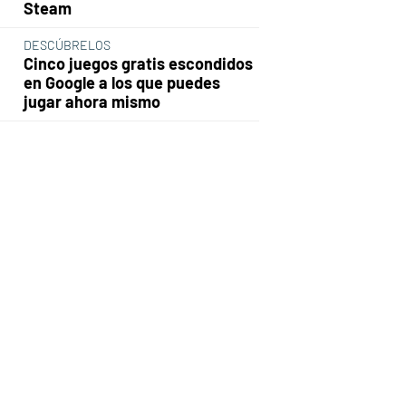
Steam
DESCÚBRELOS
Cinco juegos gratis escondidos
en Google a los que puedes
jugar ahora mismo