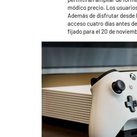
módico precio. Los usuario
Además de disfrutar desde 
acceso cuatro días antes de 
fijado para el 20 de noviemb