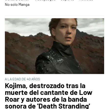
No solo Manga
A LA EDAD DE 40 AÑOS
Kojima, destrozado tras la
muerte del cantante de Low
Roar y autores de la banda
sonora de 'Death Stranding'