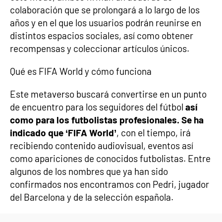
colaboración que se prolongará a lo largo de los
años y en el que los usuarios podrán reunirse en
distintos espacios sociales, así como obtener
recompensas y coleccionar artículos únicos.
Qué es FIFA World y cómo funciona
Este metaverso buscará convertirse en un punto
de encuentro para los seguidores del fútbol
así
como para los futbolistas profesionales. Se ha
indicado que ‘FIFA World’
, con el tiempo, irá
recibiendo contenido audiovisual, eventos así
como apariciones de conocidos futbolistas. Entre
algunos de los nombres que ya han sido
confirmados nos encontramos con Pedri, jugador
del Barcelona y de la selección española.