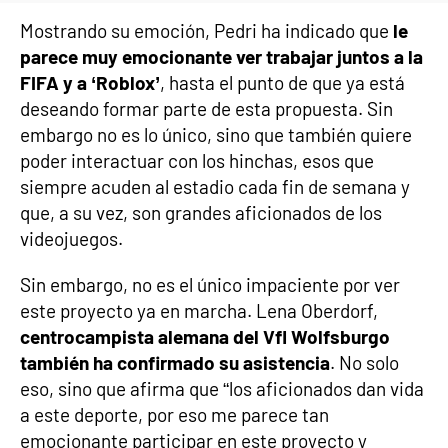
Mostrando su emoción, Pedri ha indicado que
le
parece muy emocionante ver trabajar juntos a la
FIFA y a ‘Roblox’
, hasta el punto de que ya está
deseando formar parte de esta propuesta. Sin
embargo no es lo único, sino que también quiere
poder interactuar con los hinchas, esos que
siempre acuden al estadio cada fin de semana y
que, a su vez, son grandes aficionados de los
videojuegos.
Sin embargo, no es el único impaciente por ver
este proyecto ya en marcha. Lena Oberdorf,
centrocampista alemana del Vfl Wolfsburgo
también ha confirmado su asistencia
. No solo
eso, sino que afirma que “los aficionados dan vida
a este deporte, por eso me parece tan
emocionante participar en este proyecto y