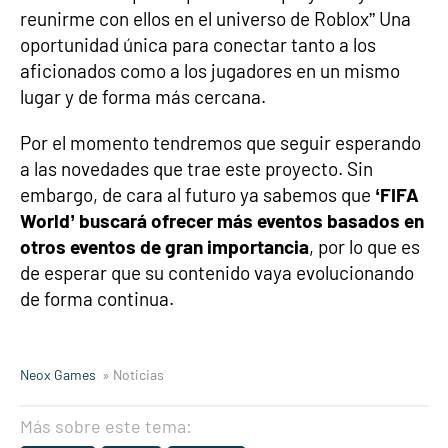
reunirme con ellos en el universo de Roblox” Una
oportunidad única para conectar tanto a los
aficionados como a los jugadores en un mismo
lugar y de forma más cercana.
Por el momento tendremos que seguir esperando
a las novedades que trae este proyecto. Sin
embargo, de cara al futuro ya sabemos que
‘FIFA
World’ buscará ofrecer más eventos basados en
otros eventos de gran importancia
, por lo que es
de esperar que su contenido vaya evolucionando
de forma continua.
Neox Games
» Noticias
Más sobre este tema: