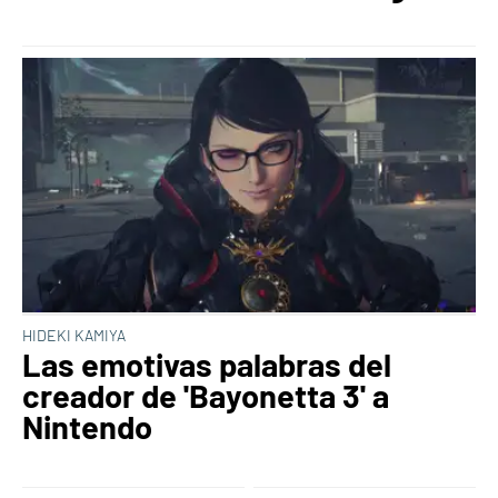
HIDEKI KAMIYA
Las emotivas palabras del
creador de 'Bayonetta 3' a
Nintendo