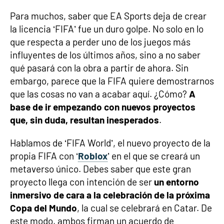
Para muchos, saber que EA Sports deja de crear
la licencia ‘FIFA’ fue un duro golpe. No solo en lo
que respecta a perder uno de los juegos más
influyentes de los últimos años, sino a no saber
qué pasará con la obra a partir de ahora. Sin
embargo, parece que la FIFA quiere demostrarnos
que las cosas no van a acabar aquí. ¿Cómo?
A
base de ir empezando con nuevos proyectos
que, sin duda, resultan inesperados
.
Hablamos de ‘FIFA World’, el nuevo proyecto de la
propia FIFA con ‘
Roblox
’ en el que se creará un
metaverso único. Debes saber que este gran
proyecto llega con intención de ser
un entorno
inmersivo de cara a la celebración de la próxima
Copa del Mundo
, la cual se celebrará en Catar. De
este modo, ambos firman un acuerdo de