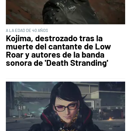
A LA EDAD DE 40 AÑOS
Kojima, destrozado tras la
muerte del cantante de Low
Roar y autores de la banda
sonora de 'Death Stranding'