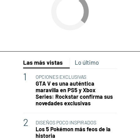
Las más vistas
Lo último
OPCIONES EXCLUSIVAS
GTA V es una auténtica
maravilla en PS5 y Xbox
Series: Rockstar confirma sus
novedades exclusivas
DISEÑOS POCO INSPIRADOS
Los 5 Pokémon más feos de la
historia