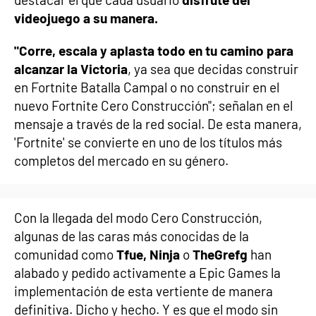
videojuego a su manera.
"Corre, escala y aplasta todo en tu camino para
alcanzar la Victoria
, ya sea que decidas construir
en Fortnite Batalla Campal o no construir en el
nuevo Fortnite Cero Construcción"; señalan en el
mensaje a través de la red social. De esta manera,
'Fortnite' se convierte en uno de los títulos más
completos del mercado en su género.
Con la llegada del modo Cero Construcción,
algunas de las caras más conocidas de la
comunidad como
Tfue, Ninja
o
TheGrefg
han
alabado y pedido activamente a Epic Games la
implementación de esta vertiente de manera
definitiva. Dicho y hecho. Y es que el modo sin