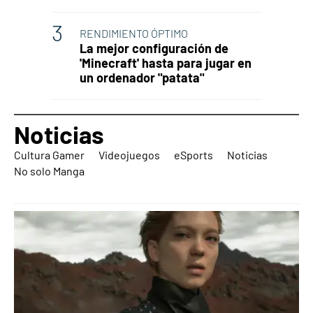
RENDIMIENTO ÓPTIMO
La mejor configuración de
'Minecraft' hasta para jugar en
un ordenador "patata"
Noticias
Cultura Gamer
Videojuegos
eSports
Noticias
No solo Manga