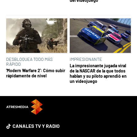
del videojuego
DESBLOQUEA TODO MÁS
IMPRESIONANTE
RÁPIDO
La impresionante jugada viral
'Modern Warfare 2': Cómo subir
de la NASCAR de la que todos
rápidamente de nivel
hablan y su piloto aprendió en
un videojuego
CANALES TV Y RADIO