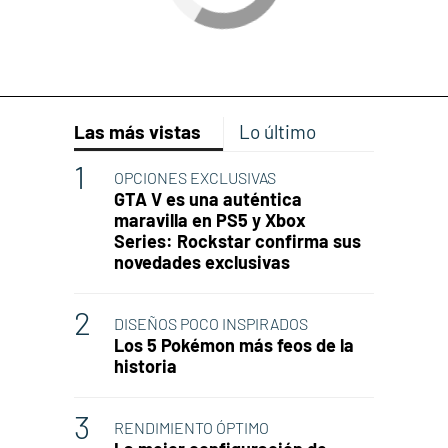
Las más vistas
Lo último
OPCIONES EXCLUSIVAS
GTA V es una auténtica
maravilla en PS5 y Xbox
Series: Rockstar confirma sus
novedades exclusivas
DISEÑOS POCO INSPIRADOS
Los 5 Pokémon más feos de la
historia
RENDIMIENTO ÓPTIMO