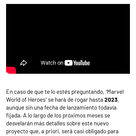
En caso de que te lo estés preguntando, ‘Marvel
World of Heroes’ se hará de rogar hasta
2023
,
aunque sin una fecha de lanzamiento todavía
fijada. A lo largo de los próximos meses se
desvelarán más detalles sobre este nuevo
proyecto que, a priori, será casi obligado para