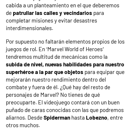
cabida a un planteamiento en el que deberemos
de
patrullar las calles y vecindarios
para
completar misiones y evitar desastres
interdimensionales.
Por supuesto no faltarán elementos propios de los
juegos de rol. En ‘Marvel World of Heroes’
tendremos multitud de mecánicas como la
subida de nivel, nuevas habilidades para nuestro
superhéroe a la par que objetos
para equipar que
mejorarán nuestro rendimiento dentro del
combate y fuera de él. ¿Qué hay del resto de
personajes de Marvel? No tienes de qué
preocuparte. El videojuego contará con un buen
puñado de caras conocidas con las que podremos
aliarnos. Desde
Spiderman
hasta
Lobezno
, entre
otros muchos.