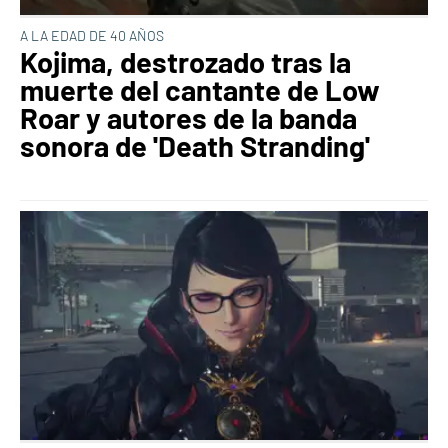
A LA EDAD DE 40 AÑOS
Kojima, destrozado tras la
muerte del cantante de Low
Roar y autores de la banda
sonora de 'Death Stranding'