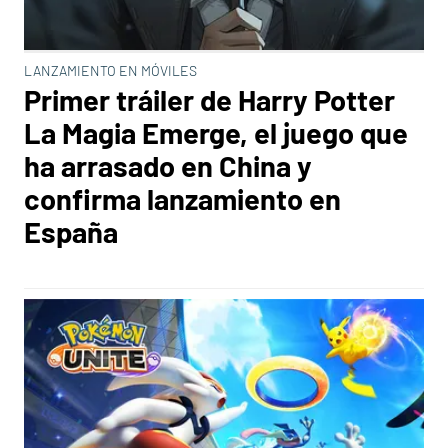
LANZAMIENTO EN MÓVILES
Primer tráiler de Harry Potter
La Magia Emerge, el juego que
ha arrasado en China y
confirma lanzamiento en
España