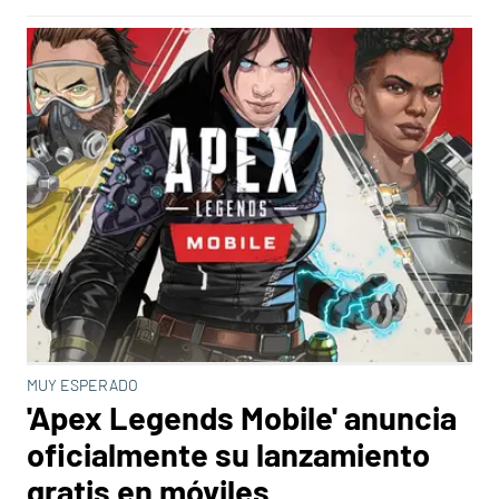
MUY ESPERADO
'Apex Legends Mobile' anuncia
oficialmente su lanzamiento
gratis en móviles