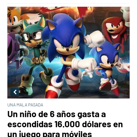
UNA MALA PASADA
Un niño de 6 años gasta a
escondidas 16.000 dólares en
un juego para móviles