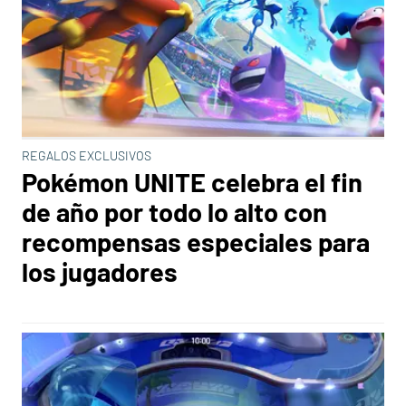
REGALOS EXCLUSIVOS
Pokémon UNITE celebra el fin
de año por todo lo alto con
recompensas especiales para
los jugadores