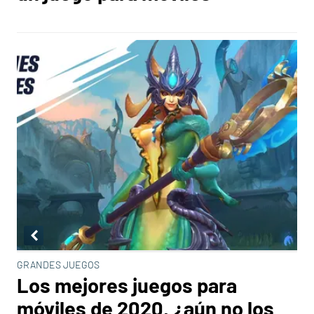
GRANDES JUEGOS
Los mejores juegos para
móviles de 2020, ¿aún no los