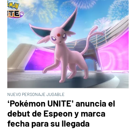
NUEVO PERSONAJE JUGABLE
‘Pokémon UNITE’ anuncia el
debut de Espeon y marca
fecha para su llegada