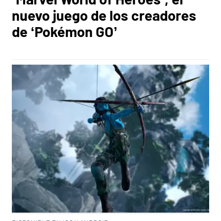
nuevo juego de los creadores
de ‘Pokémon GO’