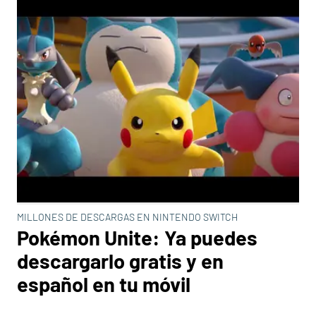
MILLONES DE DESCARGAS EN NINTENDO SWITCH
Pokémon Unite: Ya puedes
descargarlo gratis y en
español en tu móvil