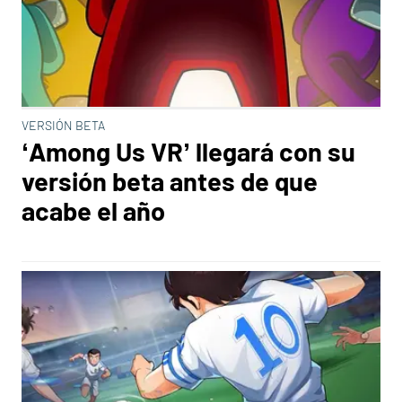
VERSIÓN BETA
‘Among Us VR’ llegará con su
versión beta antes de que
acabe el año