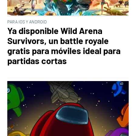
PARA IOS Y ANDROID
Ya disponible Wild Arena
Survivors, un battle royale
gratis para móviles ideal para
partidas cortas