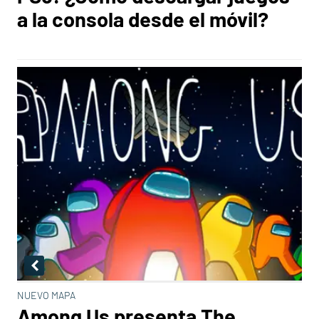
a la consola desde el móvil?
NUEVO MAPA
Among Us presenta The