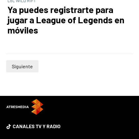
LoL WILD RIFT
Ya puedes registrarte para
jugar a League of Legends en
móviles
Siguiente
CANALES TV Y RADIO