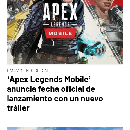
LANZAMIENTO OFICIAL
‘Apex Legends Mobile’
anuncia fecha oficial de
lanzamiento con un nuevo
tráiler