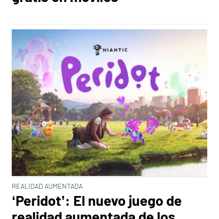
REALIDAD AUMENTADA
‘Peridot’: El nuevo juego de
realidad aumentada de los