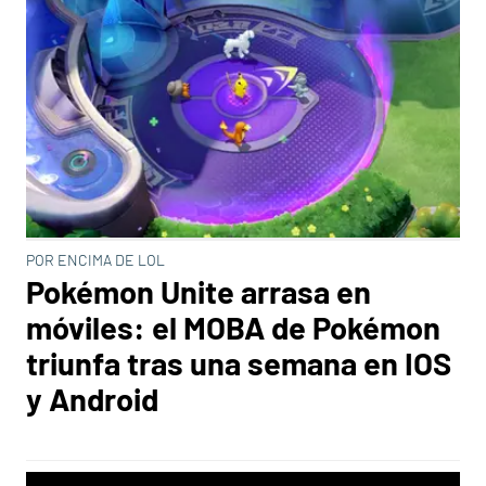
POR ENCIMA DE LOL
Pokémon Unite arrasa en
móviles: el MOBA de Pokémon
triunfa tras una semana en IOS
y Android