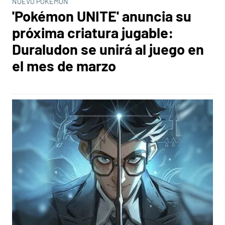
NUEVO POKÉMON
'Pokémon UNITE' anuncia su
próxima criatura jugable:
Duraludon se unirá al juego en
el mes de marzo