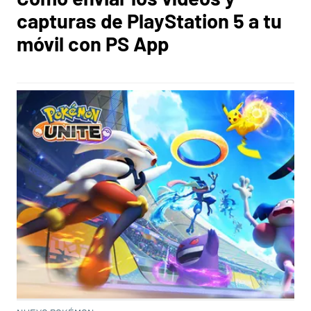
capturas de PlayStation 5 a tu
móvil con PS App