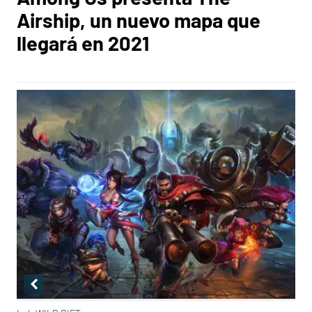
Airship, un nuevo mapa que
llegará en 2021