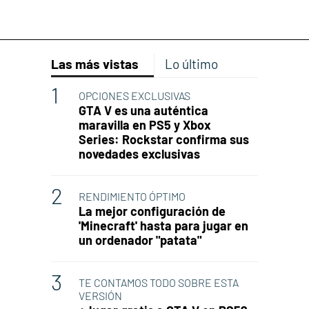
Las más vistas
Lo último
OPCIONES EXCLUSIVAS
GTA V es una auténtica
maravilla en PS5 y Xbox
Series: Rockstar confirma sus
novedades exclusivas
RENDIMIENTO ÓPTIMO
La mejor configuración de
'Minecraft' hasta para jugar en
un ordenador "patata"
TE CONTAMOS TODO SOBRE ESTA
VERSIÓN