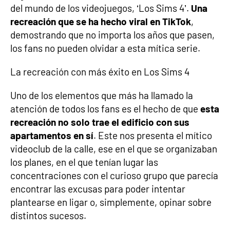
del mundo de los videojuegos, ‘Los Sims 4’.
Una
recreación que se ha hecho viral en TikTok
,
demostrando que no importa los años que pasen,
los fans no pueden olvidar a esta mítica serie.
La recreación con más éxito en Los Sims 4
Uno de los elementos que más ha llamado la
atención de todos los fans es el hecho de que
esta
recreación no solo trae el edificio con sus
apartamentos en sí
. Este nos presenta el mítico
videoclub de la calle, ese en el que se organizaban
los planes, en el que tenían lugar las
concentraciones con el curioso grupo que parecía
encontrar las excusas para poder intentar
plantearse en ligar o, simplemente, opinar sobre
distintos sucesos.