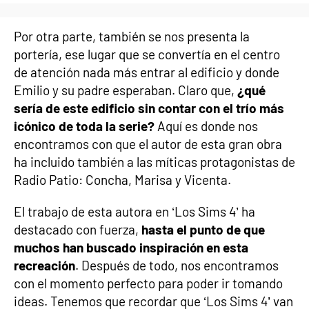
Por otra parte, también se nos presenta la
portería, ese lugar que se convertía en el centro
de atención nada más entrar al edificio y donde
Emilio y su padre esperaban. Claro que,
¿qué
sería de este edificio sin contar con el trío más
icónico de toda la serie?
Aquí es donde nos
encontramos con que el autor de esta gran obra
ha incluido también a las míticas protagonistas de
Radio Patio: Concha, Marisa y Vicenta.
El trabajo de esta autora en ‘Los Sims 4’ ha
destacado con fuerza,
hasta el punto de que
muchos han buscado inspiración en esta
recreación
. Después de todo, nos encontramos
con el momento perfecto para poder ir tomando
ideas. Tenemos que recordar que ‘Los Sims 4’ van