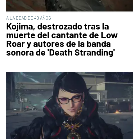
A LA EDAD DE 40 AÑOS
Kojima, destrozado tras la
muerte del cantante de Low
Roar y autores de la banda
sonora de 'Death Stranding'