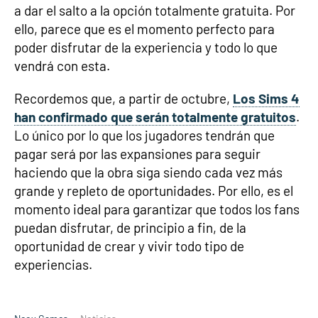
a dar el salto a la opción totalmente gratuita. Por
ello, parece que es el momento perfecto para
poder disfrutar de la experiencia y todo lo que
vendrá con esta.
Recordemos que, a partir de octubre,
Los Sims 4
han confirmado que serán totalmente gratuitos
.
Lo único por lo que los jugadores tendrán que
pagar será por las expansiones para seguir
haciendo que la obra siga siendo cada vez más
grande y repleto de oportunidades. Por ello, es el
momento ideal para garantizar que todos los fans
puedan disfrutar, de principio a fin, de la
oportunidad de crear y vivir todo tipo de
experiencias.