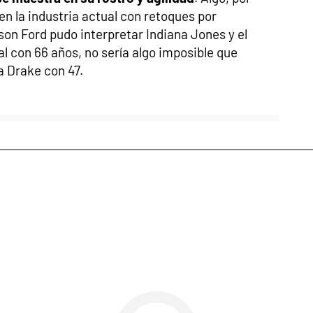
 en la industria actual con retoques por
son Ford pudo interpretar Indiana Jones y el
tal con 66 años, no sería algo imposible que
a Drake con 47.