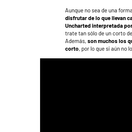
Aunque no sea de una forma 
disfrutar de lo que llevan 
Uncharted interpretada por
trate tan sólo de un corto d
Además,
son muchos los qu
corto
, por lo que si aún no 