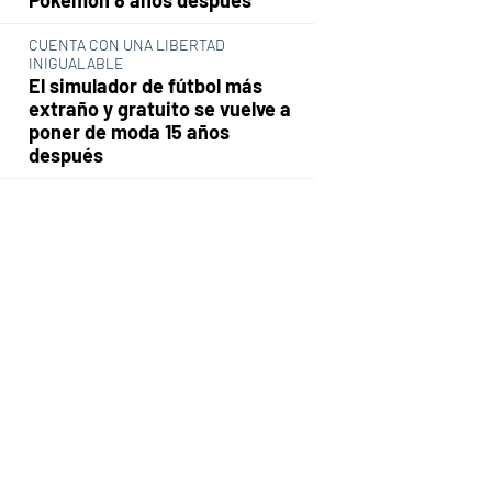
CUENTA CON UNA LIBERTAD
INIGUALABLE
El simulador de fútbol más
extraño y gratuito se vuelve a
poner de moda 15 años
después