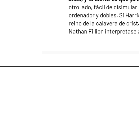
otro lado, fácil de disimular
ordenador y dobles. Si Harri
reino de la calavera de cris
Nathan Fillion interpretase 