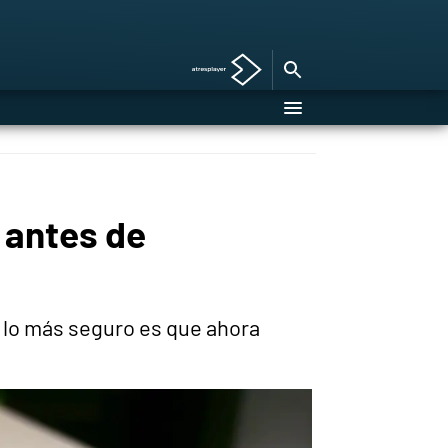
 antes de
, lo más seguro es que ahora