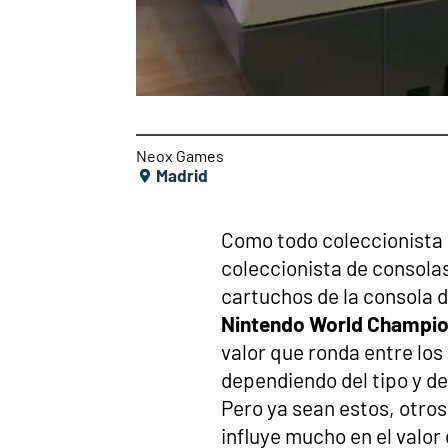
Neox Games
Madrid
Como todo coleccionista 
coleccionista de consolas
cartuchos de la consola d
Nintendo World Champio
valor que ronda entre los
dependiendo del tipo y de
Pero ya sean estos, otros
influye mucho en el valor