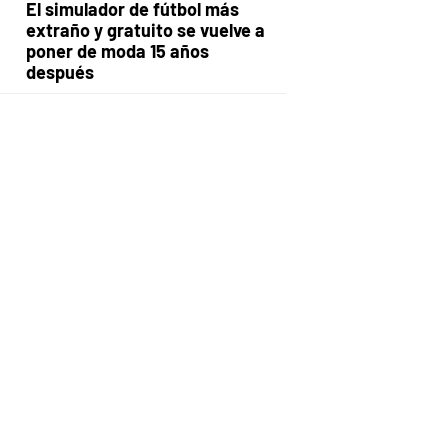
El simulador de fútbol más
extraño y gratuito se vuelve a
poner de moda 15 años
después