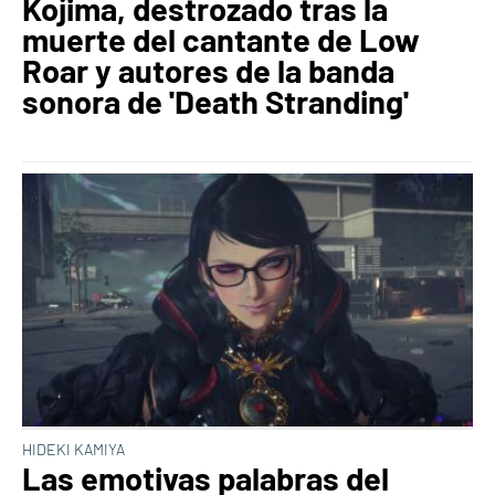
Kojima, destrozado tras la
muerte del cantante de Low
Roar y autores de la banda
sonora de 'Death Stranding'
HIDEKI KAMIYA
Las emotivas palabras del