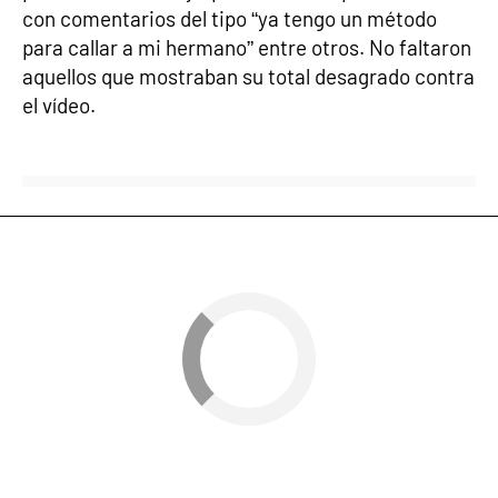
con comentarios del tipo “ya tengo un método
para callar a mi hermano” entre otros. No faltaron
aquellos que mostraban su total desagrado contra
el vídeo.