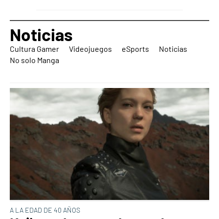
Noticias
Cultura Gamer
Videojuegos
eSports
Noticias
No solo Manga
A LA EDAD DE 40 AÑOS