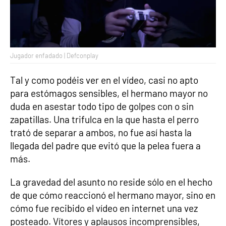
Jugador enfadado | Defconplay
Tal y como podéis ver en el vídeo, casi no apto
para estómagos sensibles, el hermano mayor no
duda en asestar todo tipo de golpes con o sin
zapatillas. Una trifulca en la que hasta el perro
trató de separar a ambos, no fue así hasta la
llegada del padre que evitó que la pelea fuera a
más.
La gravedad del asunto no reside sólo en el hecho
de que cómo reaccionó el hermano mayor, sino en
cómo fue recibido el vídeo en internet una vez
posteado. Vítores y aplausos incomprensibles,