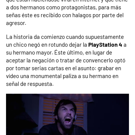
a dos hermanos como protagonistas, para más
señas éste es recibido con halagos por parte del
agresor.
La historia da comienzo cuando supuestamente
un chico negó en rotundo dejar la
PlayStation 4
a
su hermano mayor. Éste último, en lugar de
aceptar la negación o tratar de convencerlo optó
por tomar serias cartas en el asunto: grabar en
vídeo una monumental paliza a su hermano en
señal de respuesta.