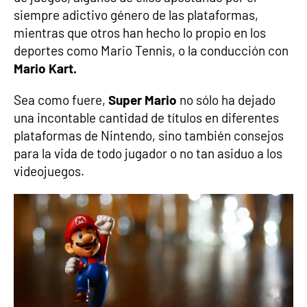
siempre adictivo género de las plataformas,
mientras que otros han hecho lo propio en los
deportes como Mario Tennis, o la conducción con
Mario Kart.
Sea como fuere,
Super Mario
no sólo ha dejado
una incontable cantidad de títulos en diferentes
plataformas de Nintendo, sino también consejos
para la vida de todo jugador o no tan asiduo a los
videojuegos.