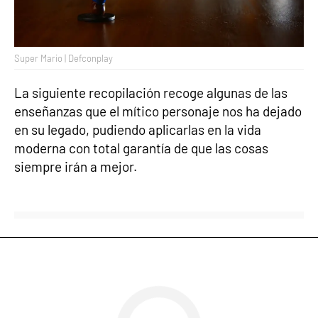
Super Mario | Defconplay
La siguiente recopilación recoge algunas de las
enseñanzas que el mítico personaje nos ha dejado
en su legado, pudiendo aplicarlas en la vida
moderna con total garantía de que las cosas
siempre irán a mejor.