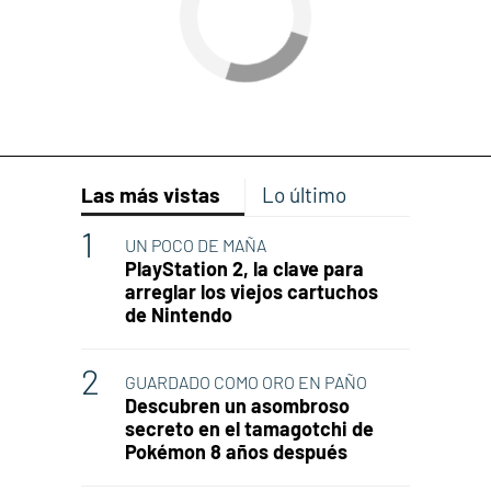
Las más vistas
Lo último
UN POCO DE MAÑA
PlayStation 2, la clave para
arreglar los viejos cartuchos
de Nintendo
GUARDADO COMO ORO EN PAÑO
Descubren un asombroso
secreto en el tamagotchi de
Pokémon 8 años después