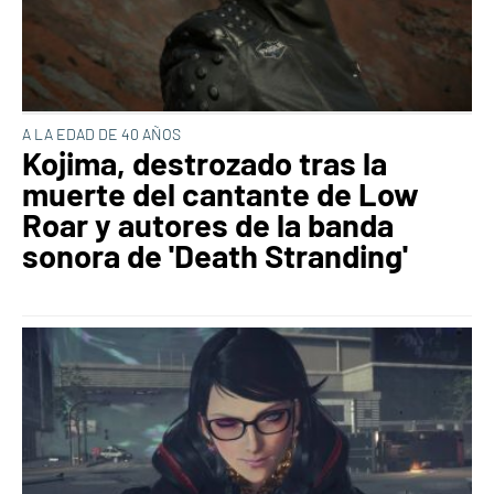
A LA EDAD DE 40 AÑOS
Kojima, destrozado tras la
muerte del cantante de Low
Roar y autores de la banda
sonora de 'Death Stranding'