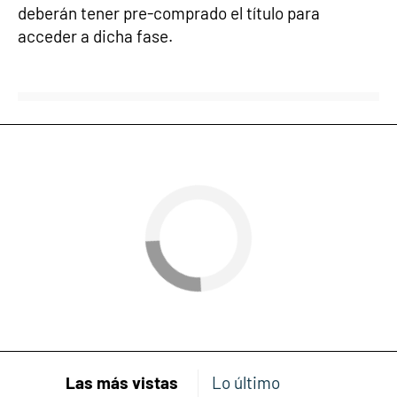
deberán tener pre-comprado el título para
acceder a dicha fase.
Las más vistas
Lo último