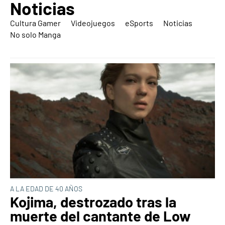
Noticias
Cultura Gamer
Videojuegos
eSports
Noticias
No solo Manga
A LA EDAD DE 40 AÑOS
Kojima, destrozado tras la
muerte del cantante de Low