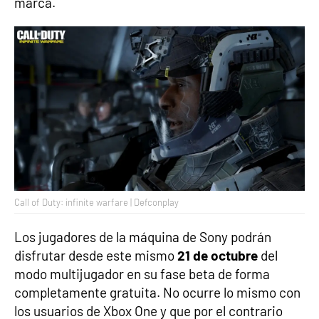
marca.
Call of Duty: infinite warfare | Defconplay
Los jugadores de la máquina de Sony podrán
disfrutar desde este mismo
21 de octubre
del
modo multijugador en su fase beta de forma
completamente gratuita. No ocurre lo mismo con
los usuarios de Xbox One y que por el contrario