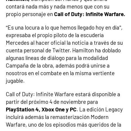
contará nada más y nada menos que con su
propio personaje en
Call of Duty: Infinite Warfare.
“Es una locura a lo que hemos llegado hoy en día”,
expresaba el propio piloto de la escudería
Mercedes al hacer oficial la noticia a través de su
cuenta personal de Twitter. Hamilton ha doblado
algunas líneas de diálogo para la modalidad
Campaña de la obra, además podrá unirse a
nosotros en el combate en la misma vertiente
jugable.
Call of Duty: Infinite Warfare estará disponible a
partir del próximo 4 de noviembre para
PlayStation 4, Xbox One y PC
. La edición Legacy
incluirá además la remasterización Modern
Warfare, uno de los episodios más queridos de la