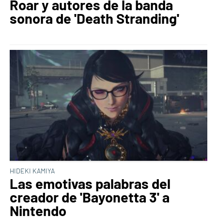
Roar y autores de la banda
sonora de 'Death Stranding'
HIDEKI KAMIYA
Las emotivas palabras del
creador de 'Bayonetta 3' a
Nintendo