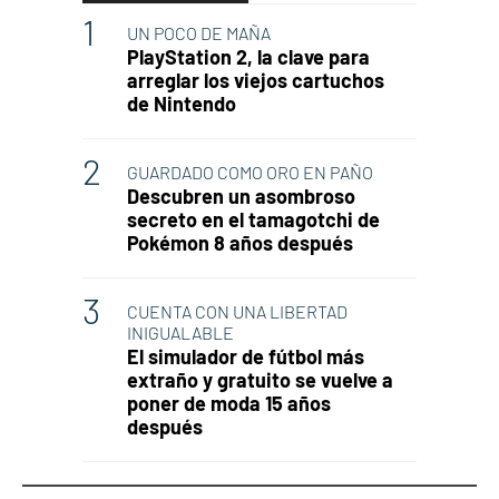
UN POCO DE MAÑA
PlayStation 2, la clave para
arreglar los viejos cartuchos
de Nintendo
GUARDADO COMO ORO EN PAÑO
Descubren un asombroso
secreto en el tamagotchi de
Pokémon 8 años después
CUENTA CON UNA LIBERTAD
INIGUALABLE
El simulador de fútbol más
extraño y gratuito se vuelve a
poner de moda 15 años
después