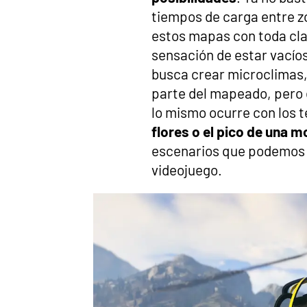
tiempos de carga entre z
estos mapas con toda cla
sensación de estar vacío
busca crear microclimas,
parte del mapeado, pero e
lo mismo ocurre con los 
flores o el pico de una 
escenarios que podemos 
videojuego.