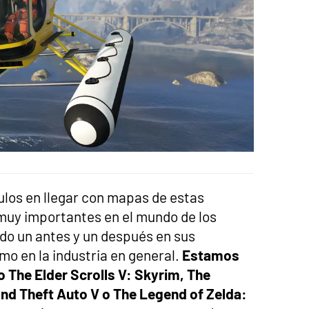
tulos en llegar con mapas de estas
 muy importantes en el mundo de los
do un antes y un después en sus
mo en la industria en general.
Estamos
 The Elder Scrolls V: Skyrim, The
and Theft Auto V o The Legend of Zelda: