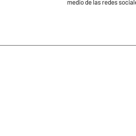
medio de las redes sociale