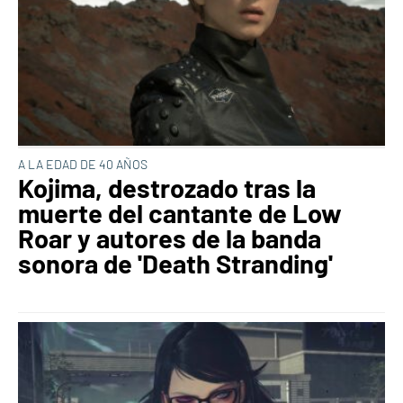
A LA EDAD DE 40 AÑOS
Kojima, destrozado tras la
muerte del cantante de Low
Roar y autores de la banda
sonora de 'Death Stranding'