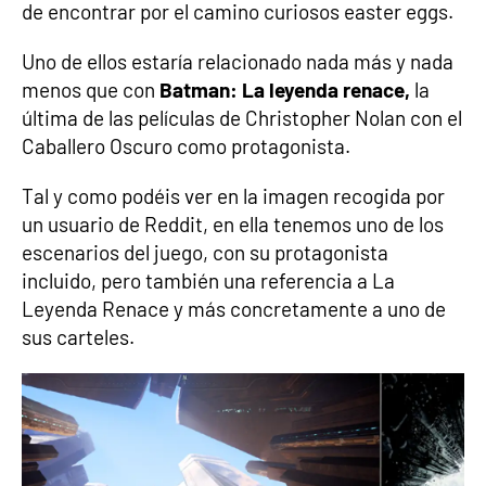
de encontrar por el camino curiosos easter eggs.
Uno de ellos estaría relacionado nada más y nada
menos que con
Batman: La leyenda renace,
la
última de las películas de Christopher Nolan con el
Caballero Oscuro como protagonista.
Tal y como podéis ver en la imagen recogida por
un usuario de Reddit, en ella tenemos uno de los
escenarios del juego, con su protagonista
incluido, pero también una referencia a La
Leyenda Renace y más concretamente a uno de
sus carteles.