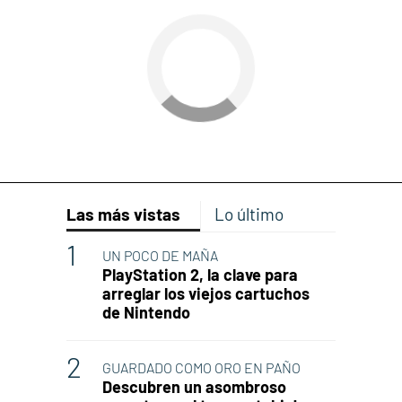
Las más vistas
Lo último
UN POCO DE MAÑA
PlayStation 2, la clave para
arreglar los viejos cartuchos
de Nintendo
GUARDADO COMO ORO EN PAÑO
Descubren un asombroso