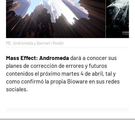
ME: Andromeda y Batman | Reddit
Mass Effect: Andromeda
dará a conocer sus
planes de corrección de errores y futuros
contenidos el próximo martes 4 de abril, tal y
como confirmó la propia Bioware en sus redes
sociales.