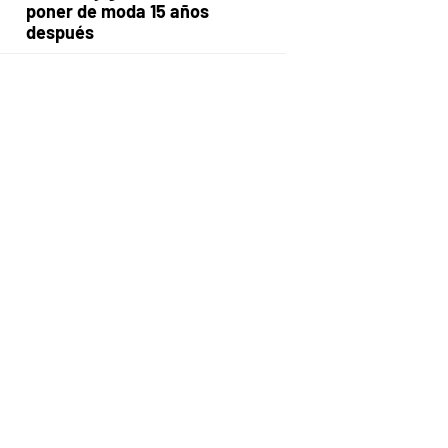
poner de moda 15 años
después