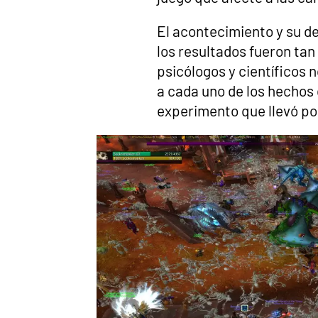
El acontecimiento y su de
los resultados fueron ta
psicólogos y científicos 
a cada uno de los hechos 
experimento que llevó p