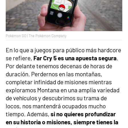
Pokémon GO | The Pokémon Company
En lo que a juegos para público más hardcore
se refiere,
Far Cry 5 es una apuesta segura
.
Por delante tenemos decenas de horas de
duración. Perdernos en las montañas,
completar infinidad de misiones mientras
exploramos Montana en una amplia variedad
de vehículos y descubrimos su trama de
locos, nos mantendrá ocupados mucho
tiempo. Además,
si no quieres profundizar
en su historia o misiones, siempre tienes la