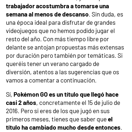
trabajador acostumbra a tomarse una
semana al menos de descanso
. Sin duda, es
una época ideal para disfrutar de grandes
videojuegos que no hemos podido jugar el
resto del año. Con más tiempo libre por
delante se antojan propuestas más extensas
por duración pero también por temáticas. Si
queréis tener un verano cargado de
diversión, atentos a las sugerencias que os
vamos a comentar a continuación.
Sí,
Pokémon GO es un título que llegó hace
casi 2 años
, concretamente el 15 de julio de
2016. Pero si eres de los que jugó en sus
primeros meses, tienes que saber que
el
título ha cambiado mucho desde entonces
.