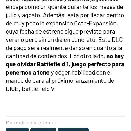
encaja como un guante durante los meses de
julio y agosto. Además, está por llegar dentro
de muy poco la expansión Octo-Expansión,
cuya fecha de estreno sigue prevista para
verano pero sin un día en concreto. Este DLC
de pago será realmente denso en cuanto a la
cantidad de contenidos. Por otro lado,
no hay
que olvidar Battlefield 1, juego perfecto para
ponernos a tono
y coger habilidad con el
mando de cara al próximo lanzamiento de
DICE, Battlefield V.
Más sobre este tema: