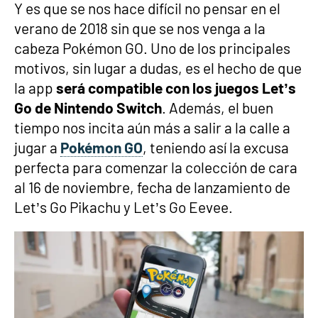
Y es que se nos hace difícil no pensar en el
verano de 2018 sin que se nos venga a la
cabeza Pokémon GO. Uno de los principales
motivos, sin lugar a dudas, es el hecho de que
la app
será compatible con los juegos Let’s
Go de Nintendo Switch
. Además, el buen
tiempo nos incita aún más a salir a la calle a
jugar a
Pokémon GO
, teniendo así la excusa
perfecta para comenzar la colección de cara
al 16 de noviembre, fecha de lanzamiento de
Let’s Go Pikachu y Let’s Go Eevee.