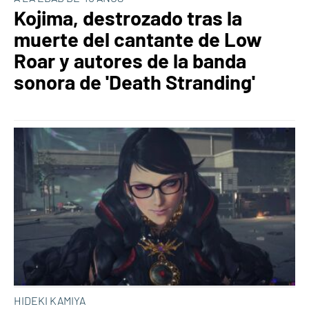
Kojima, destrozado tras la
muerte del cantante de Low
Roar y autores de la banda
sonora de 'Death Stranding'
HIDEKI KAMIYA