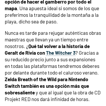
opción de hacer el gamberro por todo el
mapa
. Una apuesta ideal si somos de los que
preferimos la tranquilidad de la montaña a la
playa, dicho sea de paso.
Nunca es tarde para rejugar auténticas obras
maestras que llevan ya un tiempo entre
nosotros. ¿
Qué tal volver a la historia de
Geralt de Rivia con
The Witcher 3
? Gracias a
su reducido precio junto a sus expansiones
en todas las plataformas tendremos deberes
por delante durante todo el caluroso verano.
Zelda Breath of the Wild para Nintendo
Switch también es una opción más que
sobresaliente
y que al igual que la obra de CD
Projekt RED nos dará infinidad de horas.