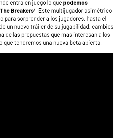
nde entra en juego lo que
podemos
 The Breakers’
. Este multijugador asimétrico
 para sorprender a los jugadores, hasta el
o un nuevo tráiler de su jugabilidad, cambios
na de las propuestas que más interesan a los
o que tendremos una nueva beta abierta.