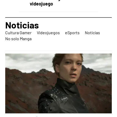
videojuego
Noticias
Cultura Gamer
Videojuegos
eSports
Noticias
No solo Manga