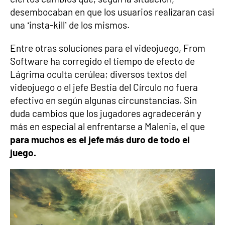
desembocaban en que los usuarios realizaran casi
una ‘insta-kill’ de los mismos.
Entre otras soluciones para el videojuego, From
Software ha corregido el tiempo de efecto de
Lágrima oculta cerúlea; diversos textos del
videojuego o el jefe Bestia del Círculo no fuera
efectivo en según algunas circunstancias. Sin
duda cambios que los jugadores agradecerán y
más en especial al enfrentarse a Malenia, el que
para muchos es el jefe más duro de todo el
juego.