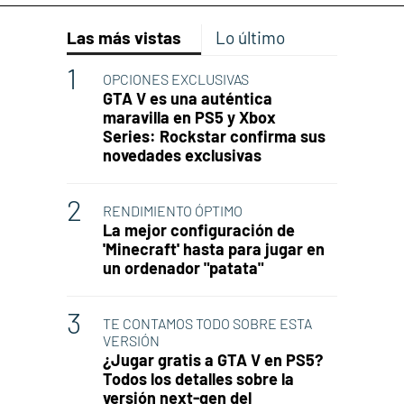
Las más vistas
Lo último
OPCIONES EXCLUSIVAS
GTA V es una auténtica
maravilla en PS5 y Xbox
Series: Rockstar confirma sus
novedades exclusivas
RENDIMIENTO ÓPTIMO
La mejor configuración de
'Minecraft' hasta para jugar en
un ordenador "patata"
TE CONTAMOS TODO SOBRE ESTA
VERSIÓN
¿Jugar gratis a GTA V en PS5?
Todos los detalles sobre la
versión next-gen del