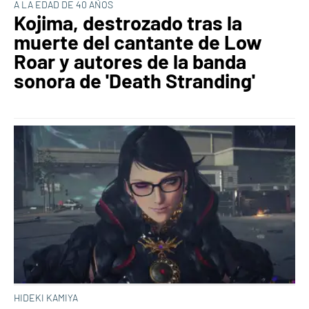
A LA EDAD DE 40 AÑOS
Kojima, destrozado tras la
muerte del cantante de Low
Roar y autores de la banda
sonora de 'Death Stranding'
HIDEKI KAMIYA