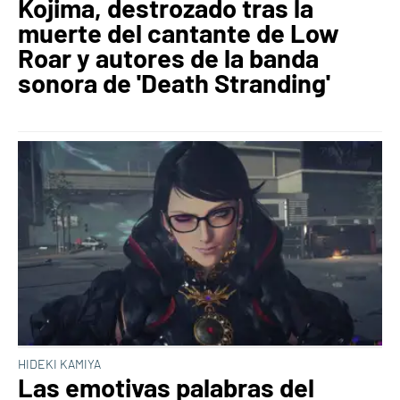
Kojima, destrozado tras la
muerte del cantante de Low
Roar y autores de la banda
sonora de 'Death Stranding'
HIDEKI KAMIYA
Las emotivas palabras del