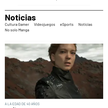
Noticias
Cultura Gamer
Videojuegos
eSports
Noticias
No solo Manga
A LA EDAD DE 40 AÑOS