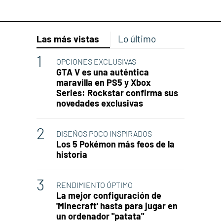
Las más vistas
Lo último
OPCIONES EXCLUSIVAS
GTA V es una auténtica
maravilla en PS5 y Xbox
Series: Rockstar confirma sus
novedades exclusivas
DISEÑOS POCO INSPIRADOS
Los 5 Pokémon más feos de la
historia
RENDIMIENTO ÓPTIMO
La mejor configuración de
'Minecraft' hasta para jugar en
un ordenador "patata"