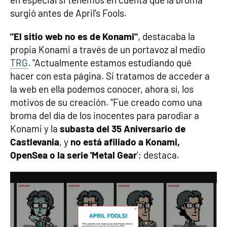
surgió antes de April's Fools.
"El sitio web no es de Konami"
, destacaba la
propia Konami a través de un portavoz al medio
TRG
. "Actualmente estamos estudiando qué
hacer con esta página. Si tratamos de acceder a
la web en ella podemos conocer, ahora sí, los
motivos de su creación. "Fue creado como una
broma del día de los inocentes para parodiar a
Konami y la
subasta del 35 Aniversario de
Castlevania
, y
no está afiliado a Konami,
OpenSea o la serie 'Metal Gear
'; destaca.