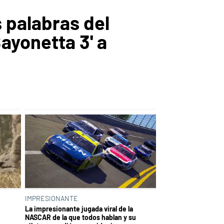
 palabras del
ayonetta 3' a
IMPRESIONANTE
La impresionante jugada viral de la
NASCAR de la que todos hablan y su