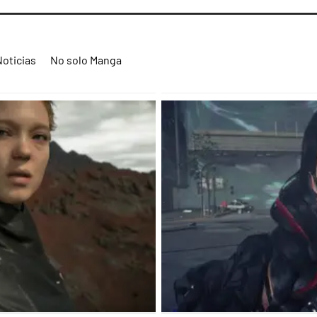
Noticias
No solo Manga