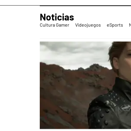
Noticias
Cultura Gamer
Videojuegos
eSports