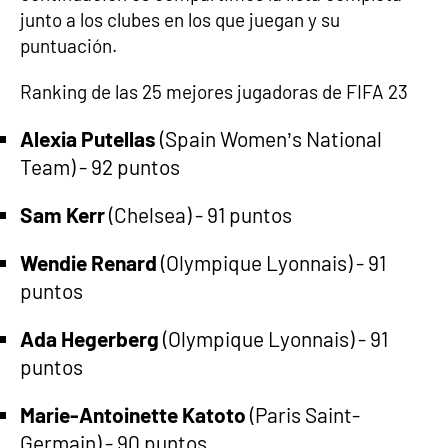
junto a los clubes en los que juegan y su
puntuación.
Ranking de las 25 mejores jugadoras de FIFA 23
Alexia Putellas
(Spain Women’s National
Team) - 92 puntos
Sam Kerr
(Chelsea) - 91 puntos
Wendie Renard
(Olympique Lyonnais) - 91
puntos
Ada Hegerberg
(Olympique Lyonnais) - 91
puntos
Marie-Antoinette Katoto
(Paris Saint-
Germain) - 90 puntos