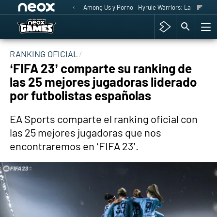
Among Us y Porno
Hyrule Warriors: La Era del 
RANKING OFICIAL
‘FIFA 23’ comparte su ranking de
las 25 mejores jugadoras liderado
por futbolistas españolas
EA Sports comparte el ranking oficial con
las 25 mejores jugadoras que nos
encontraremos en ‘FIFA 23’.