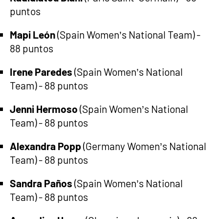
puntos
Mapi León
(Spain Women’s National Team) -
88 puntos
Irene Paredes
(Spain Women’s National
Team) - 88 puntos
Jenni Hermoso
(Spain Women’s National
Team) - 88 puntos
Alexandra Popp
(Germany Women’s National
Team) - 88 puntos
Sandra Paños
(Spain Women’s National
Team) - 88 puntos