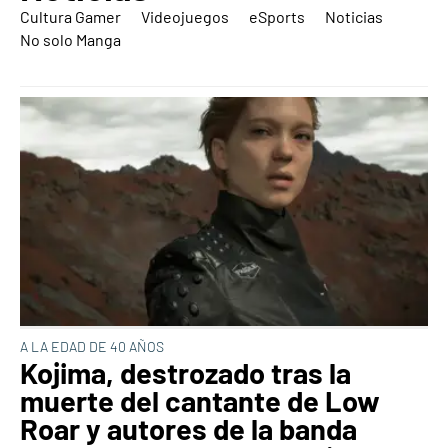
Cultura Gamer
Videojuegos
eSports
Noticias
No solo Manga
A LA EDAD DE 40 AÑOS
Kojima, destrozado tras la
muerte del cantante de Low
Roar y autores de la banda