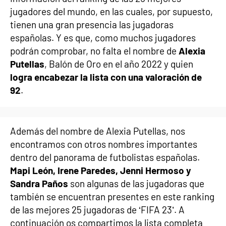
jugadores del mundo, en las cuales, por supuesto,
tienen una gran presencia las jugadoras
españolas. Y es que, como muchos jugadores
podrán comprobar, no falta el nombre de
Alexia
Putellas
, Balón de Oro en el año 2022 y quien
logra encabezar la lista con una valoración de
92
.
Además del nombre de Alexia Putellas, nos
encontramos con otros nombres importantes
dentro del panorama de futbolistas españolas.
Mapi León, Irene Paredes, Jenni Hermoso y
Sandra Paños
son algunas de las jugadoras que
también se encuentran presentes en este ranking
de las mejores 25 jugadoras de ‘FIFA 23’. A
continuación os compartimos la lista completa