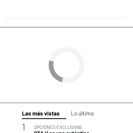
Las más vistas
Lo último
OPCIONES EXCLUSIVAS