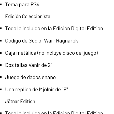
Tema para PS4
Edición Coleccionista
Todo lo incluido en la Edición Digital Edition
Código de God of War: Ragnarok
Caja metálica (no incluye disco del juego)
Dos tallas Vanir de 2''
Juego de dados enano
Una réplica de Mjölnir de 16''
Jötnar Edition
Todo lo incluido en la Edición Digital Edition