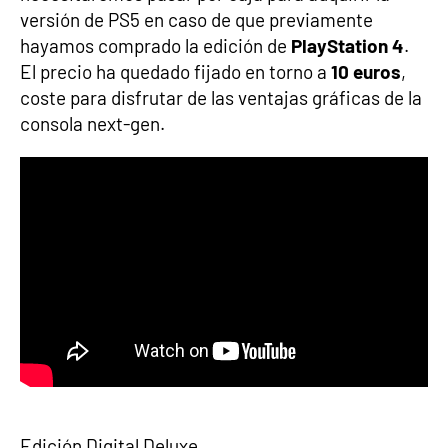
versión de PS5 en caso de que previamente
hayamos comprado la edición de
PlayStation 4
.
El precio ha quedado fijado en torno a
10 euros
,
coste para disfrutar de las ventajas gráficas de la
consola next-gen.
Edición Digital Deluxe