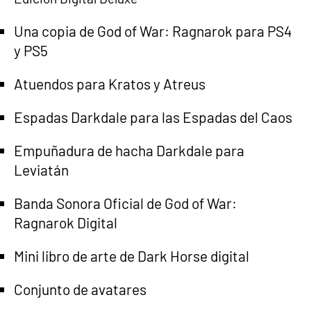
Una copia de God of War: Ragnarok para PS4
y PS5
Atuendos para Kratos y Atreus
Espadas Darkdale para las Espadas del Caos
Empuñadura de hacha Darkdale para
Leviatán
Banda Sonora Oficial de God of War:
Ragnarok Digital
Mini libro de arte de Dark Horse digital
Conjunto de avatares