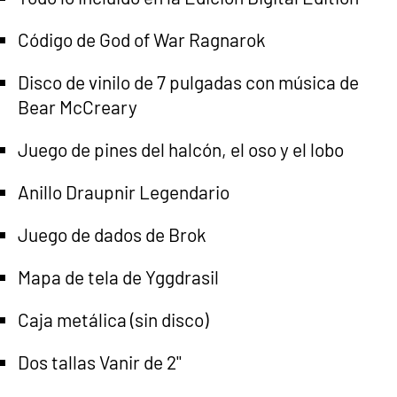
Código de God of War Ragnarok
Disco de vinilo de 7 pulgadas con música de
Bear McCreary
Juego de pines del halcón, el oso y el lobo
Anillo Draupnir Legendario
Juego de dados de Brok
Mapa de tela de Yggdrasil
Caja metálica (sin disco)
Dos tallas Vanir de 2''