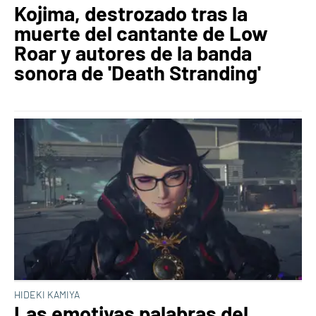
Kojima, destrozado tras la
muerte del cantante de Low
Roar y autores de la banda
sonora de 'Death Stranding'
HIDEKI KAMIYA
Las emotivas palabras del