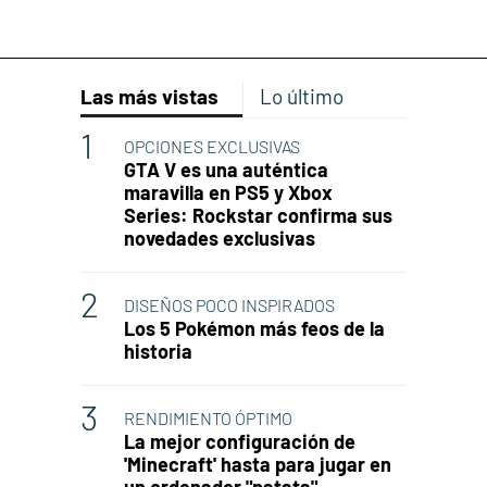
Las más vistas
Lo último
OPCIONES EXCLUSIVAS
GTA V es una auténtica
maravilla en PS5 y Xbox
Series: Rockstar confirma sus
novedades exclusivas
DISEÑOS POCO INSPIRADOS
Los 5 Pokémon más feos de la
historia
RENDIMIENTO ÓPTIMO
La mejor configuración de
'Minecraft' hasta para jugar en
un ordenador "patata"