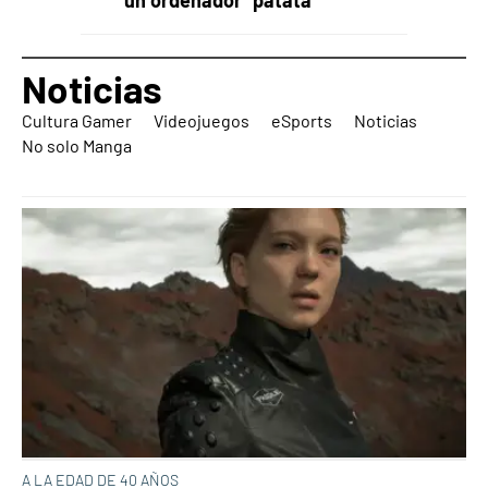
Noticias
Cultura Gamer
Videojuegos
eSports
Noticias
No solo Manga
A LA EDAD DE 40 AÑOS